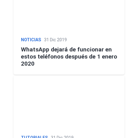
NOTICIAS
31 Dic 2019
WhatsApp dejará de funcionar en
estos teléfonos después de 1 enero
2020
TUTORIALES
31 Dic 2019