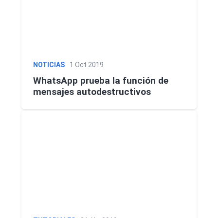
NOTICIAS
1 Oct 2019
WhatsApp prueba la función de
mensajes autodestructivos