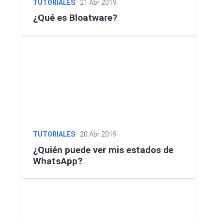
TUTORIALES
21 Abr 2019
¿Qué es Bloatware?
TUTORIALES
20 Abr 2019
¿Quién puede ver mis estados de
WhatsApp?