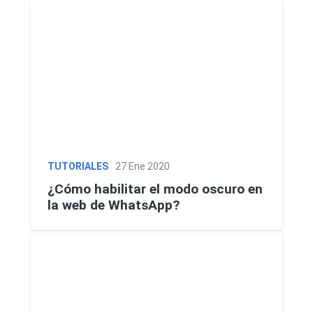
TUTORIALES
27 Ene 2020
¿Cómo habilitar el modo oscuro en
la web de WhatsApp?