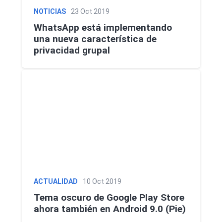
NOTICIAS
23 Oct 2019
WhatsApp está implementando
una nueva característica de
privacidad grupal
ACTUALIDAD
10 Oct 2019
Tema oscuro de Google Play Store
ahora también en Android 9.0 (Pie)