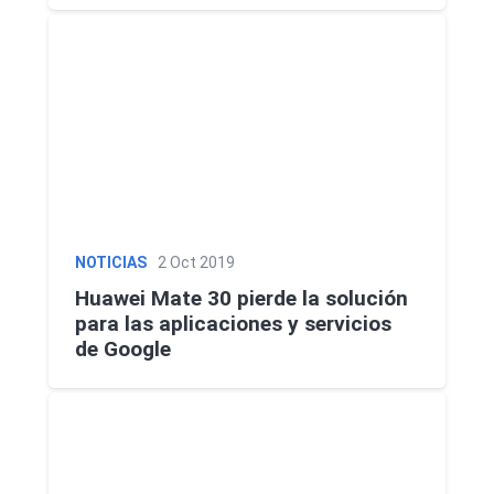
NOTICIAS
2 Oct 2019
Huawei Mate 30 pierde la solución
para las aplicaciones y servicios
de Google