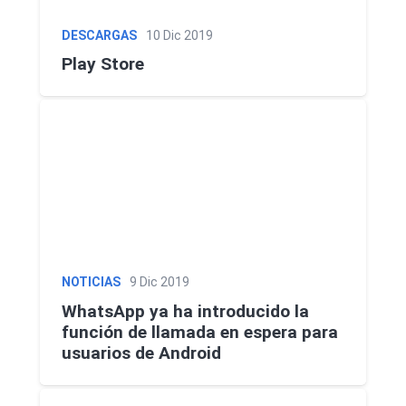
DESCARGAS
10 Dic 2019
Play Store
NOTICIAS
9 Dic 2019
WhatsApp ya ha introducido la
función de llamada en espera para
usuarios de Android