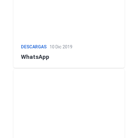
DESCARGAS
10 Dic 2019
WhatsApp