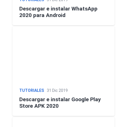
Descargar e instalar WhatsApp
2020 para Android
TUTORIALES
31 Dic 2019
Descargar e instalar Google Play
Store APK 2020