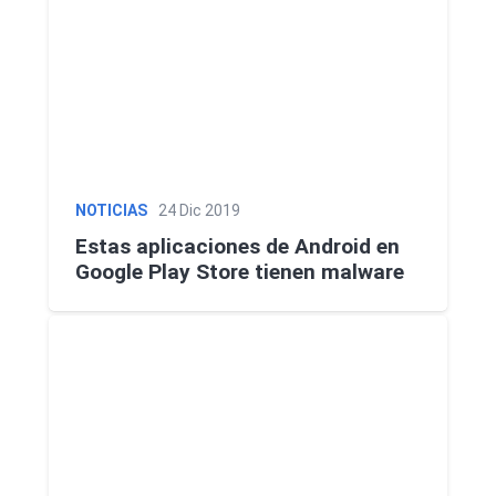
NOTICIAS
24 Dic 2019
Estas aplicaciones de Android en
Google Play Store tienen malware