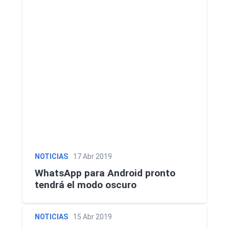
NOTICIAS
17 Abr 2019
WhatsApp para Android pronto
tendrá el modo oscuro
NOTICIAS
15 Abr 2019