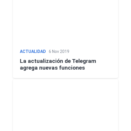
ACTUALIDAD
6 Nov 2019
La actualización de Telegram
agrega nuevas funciones