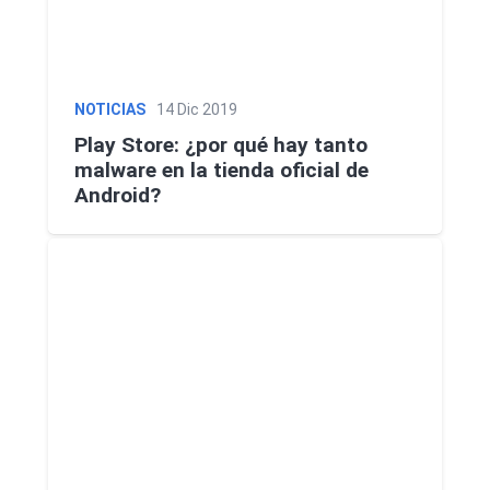
NOTICIAS
14 Dic 2019
Play Store: ¿por qué hay tanto
malware en la tienda oficial de
Android?