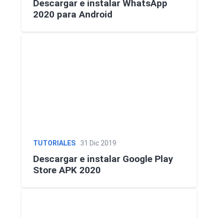
Descargar e instalar WhatsApp
2020 para Android
TUTORIALES
31 Dic 2019
Descargar e instalar Google Play
Store APK 2020