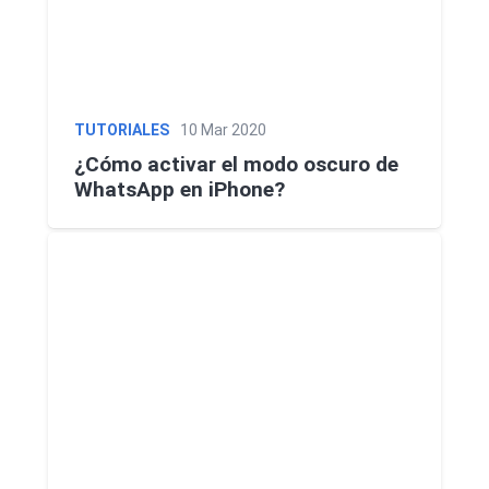
TUTORIALES
10 Mar 2020
¿Cómo activar el modo oscuro de
WhatsApp en iPhone?