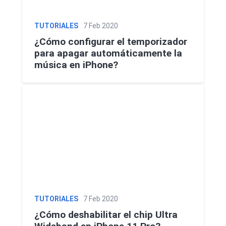
TUTORIALES
7 Feb 2020
¿Cómo configurar el temporizador
para apagar automáticamente la
música en iPhone?
TUTORIALES
7 Feb 2020
¿Cómo deshabilitar el chip Ultra