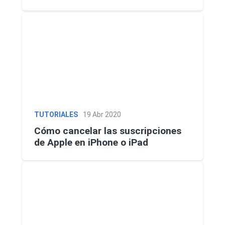
TUTORIALES
19 Abr 2020
Cómo cancelar las suscripciones
de Apple en iPhone o iPad