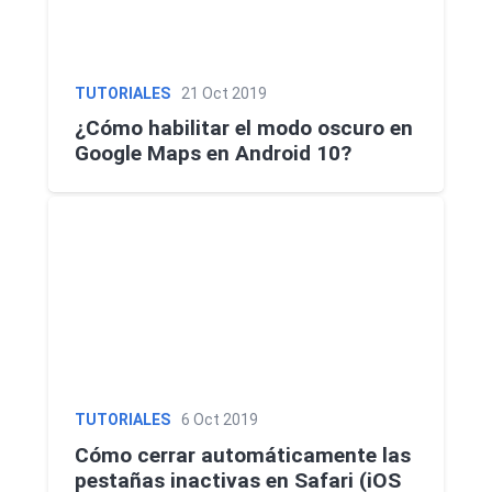
TUTORIALES
21 Oct 2019
¿Cómo habilitar el modo oscuro en
Google Maps en Android 10?
TUTORIALES
6 Oct 2019
Cómo cerrar automáticamente las
pestañas inactivas en Safari (iOS