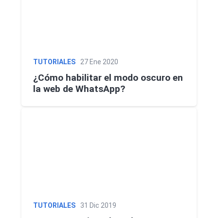
TUTORIALES
27 Ene 2020
¿Cómo habilitar el modo oscuro en
la web de WhatsApp?
TUTORIALES
31 Dic 2019