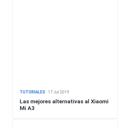
TUTORIALES
17 Jul 2019
Las mejores alternativas al Xiaomi
Mi A3