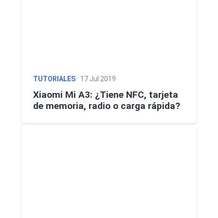
TUTORIALES
17 Jul 2019
Xiaomi Mi A3: ¿Tiene NFC, tarjeta
de memoria, radio o carga rápida?