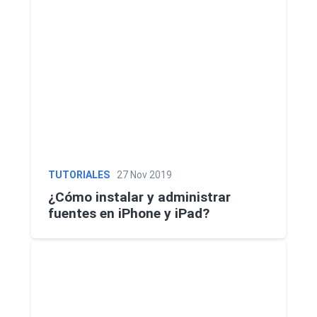
TUTORIALES
27 Nov 2019
¿Cómo instalar y administrar
fuentes en iPhone y iPad?