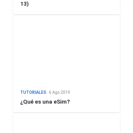
13)
TUTORIALES
6 Ago 2019
¿Qué es una eSim?