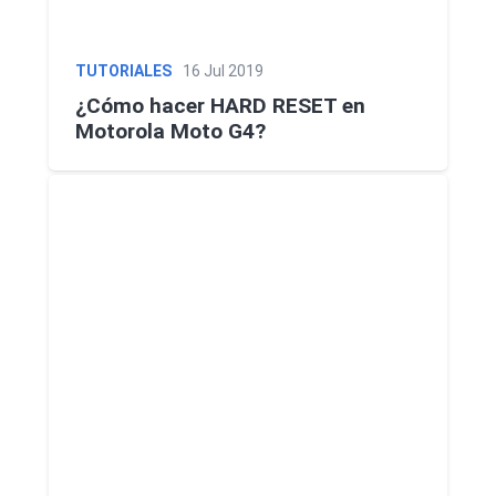
TUTORIALES
16 Jul 2019
¿Cómo hacer HARD RESET en
Motorola Moto G4?