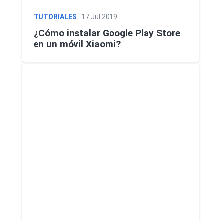
TUTORIALES
17 Jul 2019
¿Cómo instalar Google Play Store
en un móvil Xiaomi?