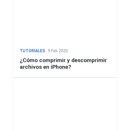
TUTORIALES
9 Feb 2020
¿Cómo comprimir y descomprimir
archivos en iPhone?