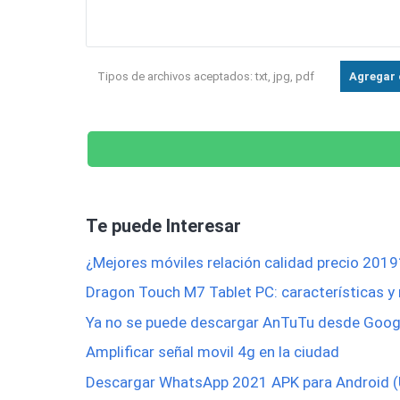
Tipos de archivos aceptados: txt, jpg, pdf
Agregar 
Te puede Interesar
¿Mejores móviles relación calidad precio 2019
Dragon Touch M7 Tablet PC: características y
Ya no se puede descargar AnTuTu desde Googl
Amplificar señal movil 4g en la ciudad
Descargar WhatsApp 2021 APK para Android (Ú