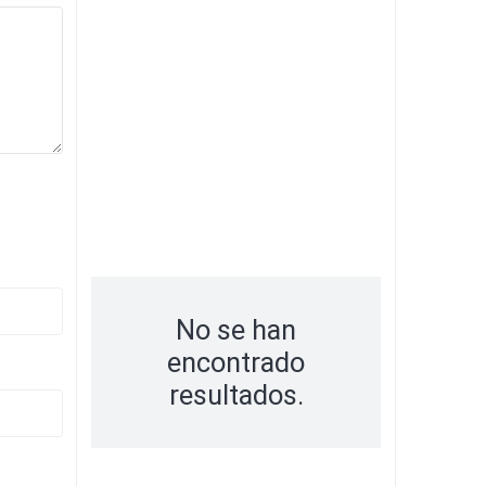
No se han
encontrado
resultados.