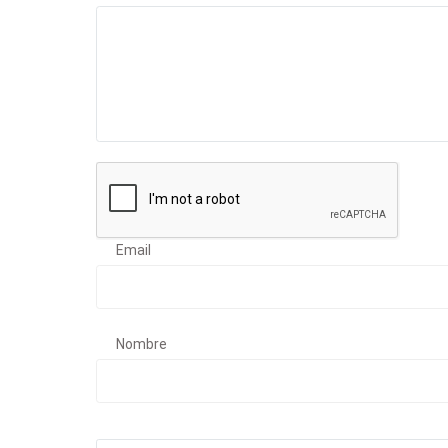
Email
Nombre