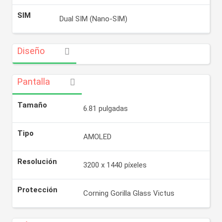
SIM
Dual SIM (Nano-SIM)
Diseño
Pantalla
Tamaño
6.81 pulgadas
Tipo
AMOLED
Resolución
3200 x 1440 píxeles
Protección
Corning Gorilla Glass Victus