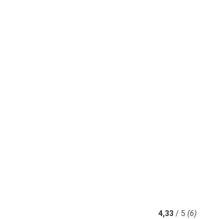
4,33
/ 5
(6)