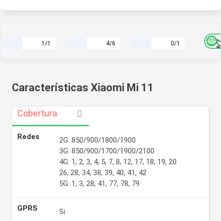
1/1
4/6
0/1
Características Xiaomi Mi 11
Cobertura
Redes
2G: 850/900/1800/1900
3G: 850/900/1700/1900/2100
4G: 1, 2, 3, 4, 5, 7, 8, 12, 17, 18, 19, 20
26, 28, 34, 38, 39, 40, 41, 42
5G: 1, 3, 28, 41, 77, 78, 79
GPRS
Si