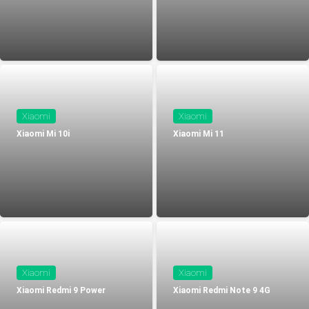
Xiaomi
Xiaomi
Xiaomi Mi 10i
Xiaomi Mi 11
Xiaomi
Xiaomi
Xiaomi Redmi 9 Power
Xiaomi Redmi Note 9 4G