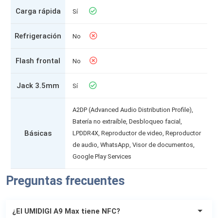
Carga rápida
Sí
Refrigeración
No
Flash frontal
No
Jack 3.5mm
Sí
A2DP (Advanced Audio Distribution Profile),
Batería no extraíble, Desbloqueo facial,
Básicas
LPDDR4X, Reproductor de video, Reproductor
de audio, WhatsApp, Visor de documentos,
Google Play Services
Preguntas frecuentes
¿El UMIDIGI A9 Max tiene NFC?