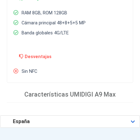
RAM 8GB, ROM 128GB
Cámara principal 48+8+5+5 MP
Banda globales 4G/LTE
Desventajas
Sin NFC
Características
UMIDIGI A9 Max