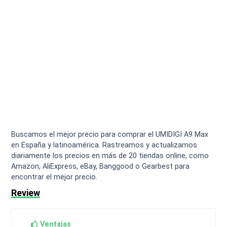
Buscamos el mejor precio para comprar el UMIDIGI A9 Max
en España y latinoamérica. Rastreamos y actualizamos
diariamente los precios en más de 20 tiendas online, como
Amazon, AliExpress, eBay, Banggood o Gearbest para
encontrar el mejor precio.
Review
Ventajas