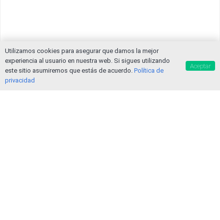
Utilizamos cookies para asegurar que damos la mejor
experiencia al usuario en nuestra web. Si sigues utilizando
Aceptar
este sitio asumiremos que estás de acuerdo.
Política de
privacidad