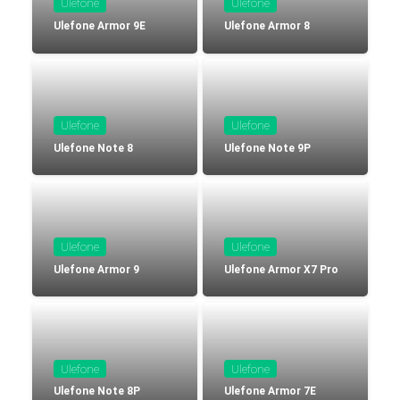
Ulefone
Ulefone
Ulefone Armor 9E
Ulefone Armor 8
Ulefone
Ulefone
Ulefone Note 8
Ulefone Note 9P
Ulefone
Ulefone
Ulefone Armor 9
Ulefone Armor X7 Pro
Ulefone
Ulefone
Ulefone Note 8P
Ulefone Armor 7E