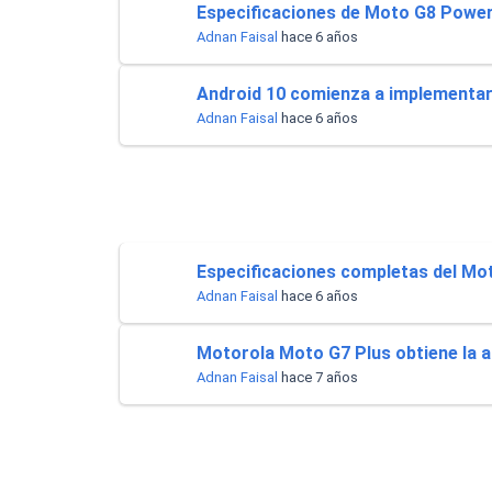
Especificaciones de Moto G8 Power
Adnan Faisal
hace 6 años
Android 10 comienza a implementa
Adnan Faisal
hace 6 años
Especificaciones completas del Mo
Adnan Faisal
hace 6 años
Motorola Moto G7 Plus obtiene la a
Adnan Faisal
hace 7 años