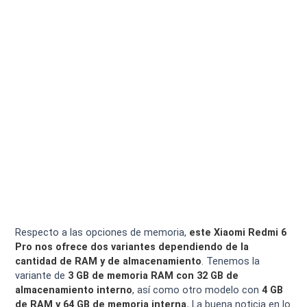
Respecto a las opciones de memoria,
este Xiaomi Redmi 6
Pro nos ofrece dos variantes dependiendo de la
cantidad de RAM y de almacenamiento
. Tenemos la
variante de
3 GB de memoria RAM con 32 GB de
almacenamiento interno
, así como otro modelo con
4 GB
de RAM y 64 GB de memoria interna.
La buena noticia en lo