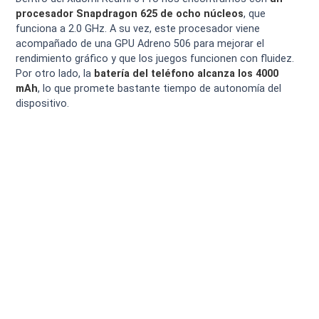
procesador Snapdragon 625 de ocho núcleos
, que
funciona a 2.0 GHz. A su vez, este procesador viene
acompañado de una GPU Adreno 506 para mejorar el
rendimiento gráfico y que los juegos funcionen con fluidez.
Por otro lado, la
batería del teléfono alcanza los 4000
mAh
, lo que promete bastante tiempo de autonomía del
dispositivo.