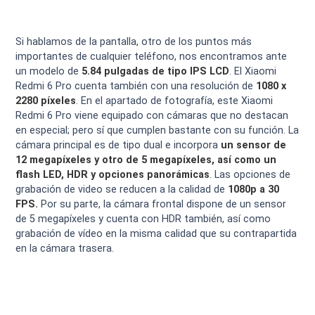
Si hablamos de la pantalla, otro de los puntos más
importantes de cualquier teléfono, nos encontramos ante
un modelo de
5.84 pulgadas de tipo IPS LCD
. El Xiaomi
Redmi 6 Pro cuenta también con una resolución de
1080 x
2280 píxeles
. En el apartado de fotografía, este Xiaomi
Redmi 6 Pro viene equipado con cámaras que no destacan
en especial; pero sí que cumplen bastante con su función. La
cámara principal es de tipo dual e incorpora
un sensor de
12 megapíxeles y otro de 5 megapíxeles, así como un
flash LED, HDR y opciones panorámicas
. Las opciones de
grabación de video se reducen a la calidad de
1080p a 30
FPS.
Por su parte, la cámara frontal dispone de un sensor
de 5 megapíxeles y cuenta con HDR también, así como
grabación de vídeo en la misma calidad que su contrapartida
en la cámara trasera.