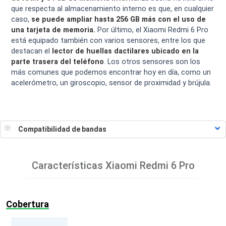
que respecta al almacenamiento interno es que, en cualquier
caso,
se puede ampliar hasta 256 GB más con el uso de
una tarjeta de memoria.
Por último, el Xiaomi Redmi 6 Pro
está equipado también con varios sensores, entre los que
destacan el
lector de huellas dactilares ubicado en la
parte trasera del teléfono
. Los otros sensores son los
más comunes que podemos encontrar hoy en día, como un
acelerómetro, un giroscopio, sensor de proximidad y brújula.
Características
Xiaomi Redmi 6 Pro
Cobertura