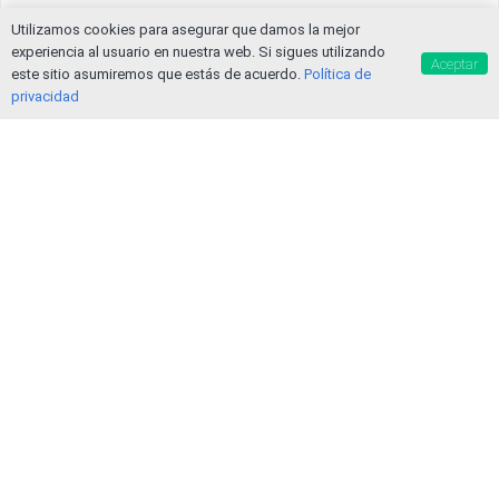
Utilizamos cookies para asegurar que damos la mejor
experiencia al usuario en nuestra web. Si sigues utilizando
Aceptar
este sitio asumiremos que estás de acuerdo.
Política de
privacidad