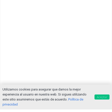
Utilizamos cookies para asegurar que damos la mejor
experiencia al usuario en nuestra web. Si sigues utilizando
Aceptar
este sitio asumiremos que estás de acuerdo.
Política de
privacidad