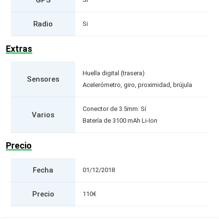
Radio
Si
Extras
Huella digital (trasera)
Sensores
Acelerómetro, giro, proximidad, brújula
Conector de 3.5mm: Sí
Varios
Batería de 3100 mAh Li-Ion
Precio
Fecha
01/12/2018
Precio
110€