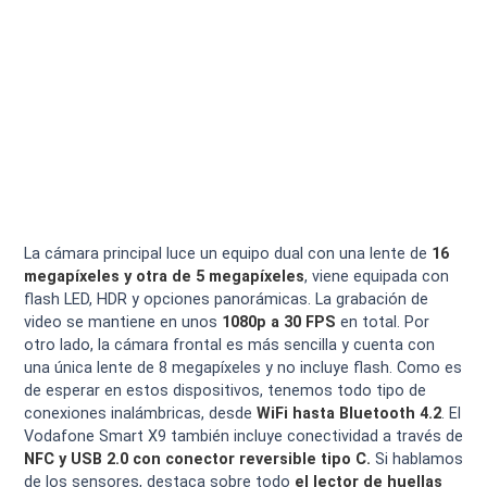
La cámara principal luce un equipo dual con una lente de
16
megapíxeles y otra de 5 megapíxeles
, viene equipada con
flash LED, HDR y opciones panorámicas. La grabación de
video se mantiene en unos
1080p a 30 FPS
en total. Por
otro lado, la cámara frontal es más sencilla y cuenta con
una única lente de 8 megapíxeles y no incluye flash. Como es
de esperar en estos dispositivos, tenemos todo tipo de
conexiones inalámbricas, desde
WiFi hasta Bluetooth 4.2
. El
Vodafone Smart X9 también incluye conectividad a través de
NFC y USB 2.0 con conector reversible tipo C.
Si hablamos
de los sensores, destaca sobre todo
el lector de huellas