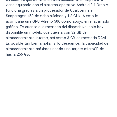
viene equipado con el sistema operativo Android 8.1 Oreo y
funciona gracias a un procesador de Qualcomm, el
Snapdragon 450 de ocho núcleos y 1.8 GHz. A esto le
acompaña una GPU Adreno 506 como apoyo en el apartado
gráfico. En cuanto a la memoria del dispositivo, solo hay
disponible un modelo que cuenta con 32 GB de
almacenamiento interno, así como 3 GB de memoria RAM.
Es posible también ampliar, si lo deseamos, la capacidad de
almacenamiento máxima usando una tarjeta microSD de
hasta 256 GB.