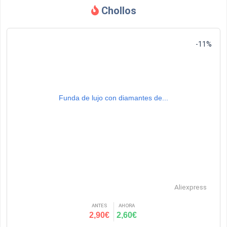
Chollos
-11%
Funda de lujo con diamantes de...
Aliexpress
ANTES
AHORA
2,90€
2,60€