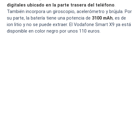
digitales ubicado en la parte trasera del teléfono
.
También incorpora un giroscopio, acelerómetro y brújula. Por
su parte, la batería tiene una potencia de
3100 mAh
, es de
ion litio y no se puede extraer. El Vodafone Smart X9 ya está
disponible en color negro por unos 110 euros.