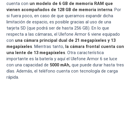
cuenta con
un modelo de 6 GB de memoria RAM que
vienen acompañados de 128 GB de memoria interna
. Por
si fuera poco, en caso de que queramos expandir dicha
limitación de espacio, es posible gracias al uso de una
tarjeta SD (que podrá ser de hasta 256 GB). En lo que
respecta a las cámaras, el Ulefone Armor 6 viene equipado
con
una cámara principal dual de 21 megapíxeles y 13
megapíxeles
. Mientras tanto,
la cámara frontal cuenta con
una lente de 13 megapíxeles
. Otra característica
importante es la batería y aquí el Ulefone Armor 6 se luce
con una capacidad de
5000 mAh,
que puede durar hasta tres
días. Además, el teléfono cuenta con tecnología de carga
rápida.