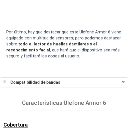
Por último, hay que destacar que este Ulefone Armor 6 viene
equipado con multitud de sensores; pero podemos destacar
sobre
todo el lector de huellas dactilares y el
reconocimiento facial
, que hará que el dispositivo sea más
seguro y facilitará las cosas al usuario.
Características
Ulefone Armor 6
Cobertura