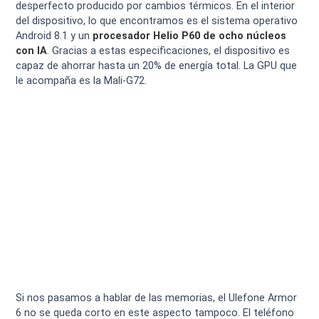
desperfecto producido por cambios térmicos. En el interior
del dispositivo, lo que encontramos es el sistema operativo
Android 8.1 y un
procesador Helio P60 de ocho núcleos
con IA
. Gracias a estas especificaciones, el dispositivo es
capaz de ahorrar hasta un 20% de energía total. La GPU que
le acompaña es la Mali-G72.
Si nos pasamos a hablar de las memorias, el Ulefone Armor
6 no se queda corto en este aspecto tampoco. El teléfono