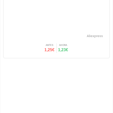
Aliexpress
ANTES
AHORA
1,25€
1,23€