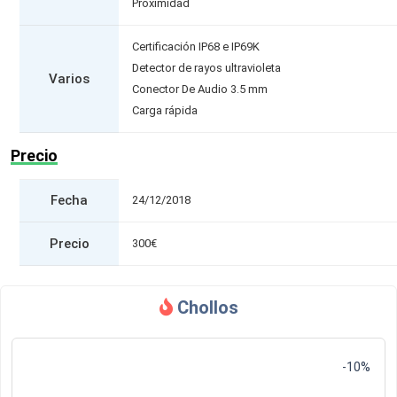
Proximidad
Certificación IP68 e IP69K
Detector de rayos ultravioleta
Varios
Conector De Audio 3.5 mm
Carga rápida
Precio
Fecha
24/12/2018
Precio
300€
Chollos
-10%