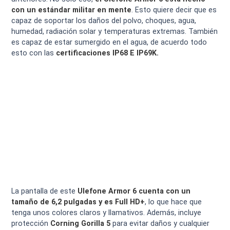
con un estándar militar en mente
. Esto quiere decir que es
capaz de soportar los daños del polvo, choques, agua,
humedad, radiación solar y temperaturas extremas. También
es capaz de estar sumergido en el agua, de acuerdo todo
esto con las
certificaciones IP68 E IP69K.
La pantalla de este
Ulefone Armor 6 cuenta con un
tamaño de 6,2 pulgadas y es Full HD+
, lo que hace que
tenga unos colores claros y llamativos. Además, incluye
protección
Corning Gorilla 5
para evitar daños y cualquier