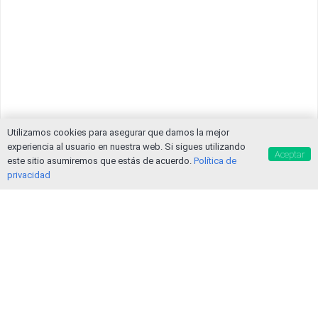
Utilizamos cookies para asegurar que damos la mejor
experiencia al usuario en nuestra web. Si sigues utilizando
Aceptar
este sitio asumiremos que estás de acuerdo.
Política de
privacidad