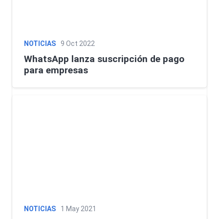
NOTICIAS
9 Oct 2022
WhatsApp lanza suscripción de pago
para empresas
NOTICIAS
1 May 2021