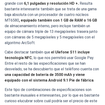
grande con
6,1 pulgadas y resolución HD +.
Resulta
bastante interesante también que se trata de una gama
baja absoluta con un procesador de cuatro núcleos
MT6580
, equipado también con 1 GB de RAM o 16 GB
de almacenamiento interno, pero incluye también un
equipo de cámara triple de 13 megapíxeles trasera junto
con cámaras de 5 megapíxeles y 5 megapíxeles con el
algoritmo ArcSoft.
Cabe destacar también que
el Ulefone S11 incluye
tecnología NFC
, lo que nos permitirá usar Google Pay.
Entre el resto de las especificaciones que se han
desvelado, se ha descubierto que el teléfono cuenta con
una capacidad de batería de 3500 mAh y viene
equipado con el sistema Android 9.1 Pie de fábrica
.
Este tipo de combinaciones de especificaciones son
bastante inusuales e interesantes, por lo que es bastante
curioso elucubrar sobre cuál podría ser el precio de este