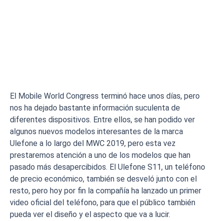
El Mobile World Congress terminó hace unos días, pero
nos ha dejado bastante información suculenta de
diferentes dispositivos. Entre ellos, se han podido ver
algunos nuevos modelos interesantes de la marca
Ulefone a lo largo del MWC 2019, pero esta vez
prestaremos atención a uno de los modelos que han
pasado más desapercibidos. El Ulefone S11, un teléfono
de precio económico, también se desveló junto con el
resto, pero hoy por fin la compañía ha lanzado un primer
video oficial del teléfono, para que el público también
pueda ver el diseño y el aspecto que va a lucir.