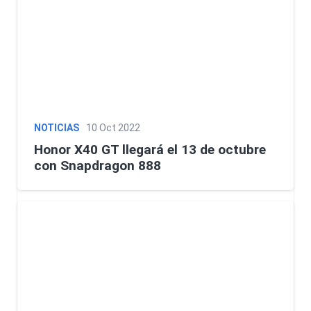
NOTICIAS
10 Oct 2022
Honor X40 GT llegará el 13 de octubre
con Snapdragon 888