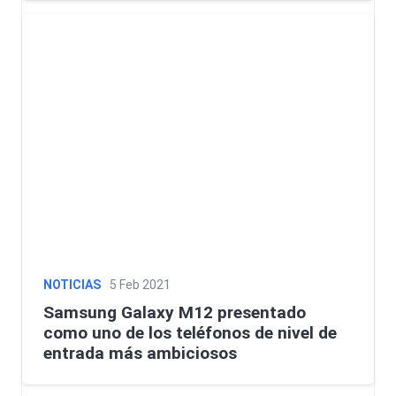
NOTICIAS
5 Feb 2021
Samsung Galaxy M12 presentado
como uno de los teléfonos de nivel de
entrada más ambiciosos