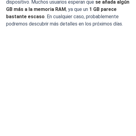
dispositivo. Muchos usuarios esperan que
se añada algún
GB más a la memoria RAM
, ya que un
1 GB parece
bastante escaso
. En cualquier caso, probablemente
podremos descubrir más detalles en los próximos días.