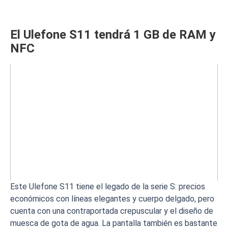
El Ulefone S11 tendrá 1 GB de RAM y
NFC
Este Ulefone S11 tiene el legado de la serie S: precios
económicos con líneas elegantes y cuerpo delgado, pero
cuenta con una contraportada crepuscular y el diseño de
muesca de gota de agua. La pantalla también es bastante