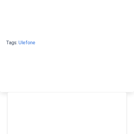
Tags:
Ulefone