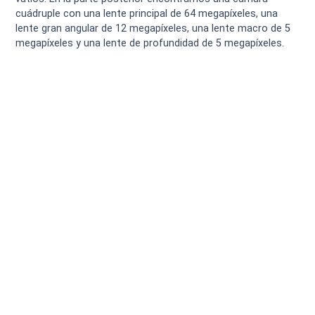
cuádruple con una lente principal de 64 megapíxeles, una
lente gran angular de 12 megapíxeles, una lente macro de 5
megapíxeles y una lente de profundidad de 5 megapíxeles.