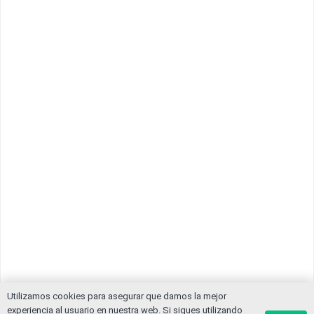
Utilizamos cookies para asegurar que damos la mejor
experiencia al usuario en nuestra web. Si sigues utilizando