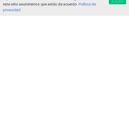
Aceptar
este sitio asumiremos que estás de acuerdo.
Política de
privacidad