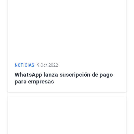
NOTICIAS
9 Oct 2022
WhatsApp lanza suscripción de pago
para empresas