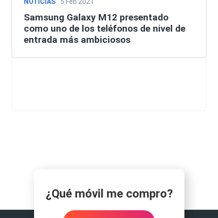
NOTICIAS
5 Feb 2021
Samsung Galaxy M12 presentado
como uno de los teléfonos de nivel de
entrada más ambiciosos
¿Qué móvil me compro?