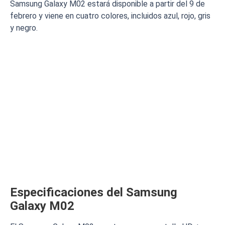
Samsung Galaxy M02 estará disponible a partir del 9 de
febrero y viene en cuatro colores, incluidos azul, rojo, gris
y negro.
Especificaciones del Samsung
Galaxy M02