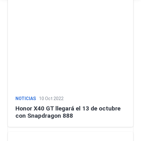
NOTICIAS
10 Oct 2022
Honor X40 GT llegará el 13 de octubre
con Snapdragon 888