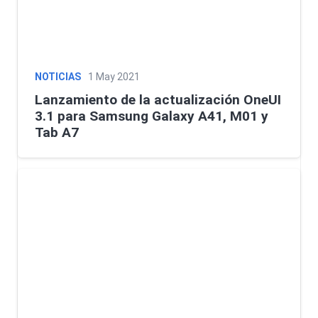
NOTICIAS
1 May 2021
Lanzamiento de la actualización OneUI
3.1 para Samsung Galaxy A41, M01 y
Tab A7