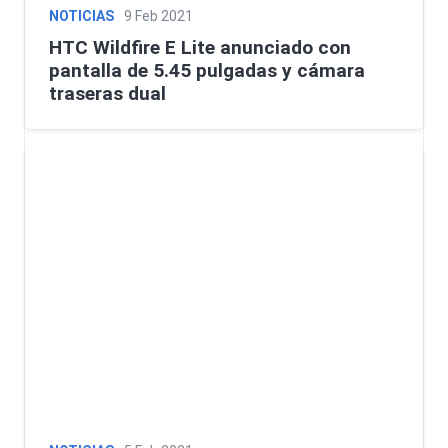
NOTICIAS
9 Feb 2021
HTC Wildfire E Lite anunciado con
pantalla de 5.45 pulgadas y cámara
traseras dual