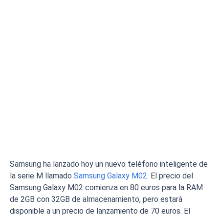
Samsung ha lanzado hoy un nuevo teléfono inteligente de
la serie M llamado
Samsung Galaxy M02
. El precio del
Samsung Galaxy M02 comienza en 80 euros para la RAM
de 2GB con 32GB de almacenamiento, pero estará
disponible a un precio de lanzamiento de 70 euros. El