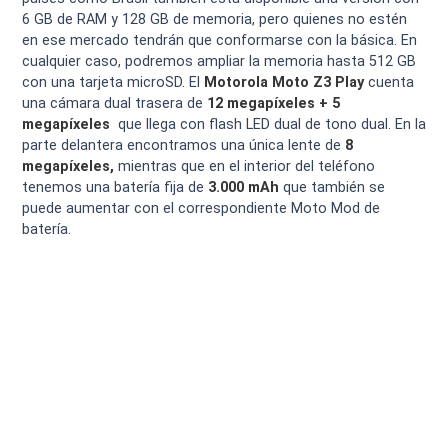
6 GB de RAM y 128 GB de memoria, pero quienes no estén
en ese mercado tendrán que conformarse con la básica. En
cualquier caso, podremos ampliar la memoria hasta 512 GB
con una tarjeta microSD. El
Motorola Moto Z3 Play
cuenta
una cámara dual trasera de
12 megapíxeles + 5
megapíxeles
que llega con flash LED dual de tono dual. En la
parte delantera encontramos una única lente de
8
megapíxeles,
mientras que en el interior del teléfono
tenemos una batería fija de
3.000 mAh
que también se
puede aumentar con el correspondiente Moto Mod de
batería.