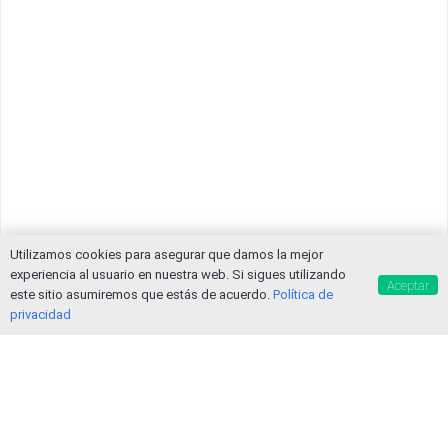
Utilizamos cookies para asegurar que damos la mejor
experiencia al usuario en nuestra web. Si sigues utilizando
Aceptar
este sitio asumiremos que estás de acuerdo.
Política de
privacidad