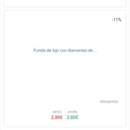
-11%
Funda de lujo con diamantes de...
Aliexpress
ANTES
AHORA
2,90€
2,60€