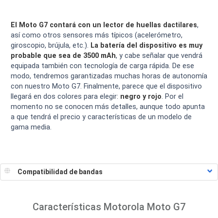
El Moto G7 contará con un lector de huellas dactilares
,
así como otros sensores más típicos (acelerómetro,
giroscopio, brújula, etc.).
La batería del dispositivo es muy
probable que sea de 3500 mAh
, y cabe señalar que vendrá
equipada también con tecnología de carga rápida. De ese
modo, tendremos garantizadas muchas horas de autonomía
con nuestro Moto G7. Finalmente, parece que el dispositivo
llegará en dos colores para elegir:
negro y rojo
. Por el
momento no se conocen más detalles, aunque todo apunta
a que tendrá el precio y características de un modelo de
gama media.
Características
Motorola Moto G7