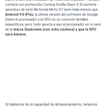
contará con protección Corning Gorilla Glass 4. El sistema
operativo de este Motorola Moto G7 será nada menos que
Android 9.0 (Pie),
la última versión del software de Google.
Sobre el procesador y la GPU no se conocen detalles
específicos, pero todo apunta a que el procesador en sí será
de la
marca Qualcomm (con ocho núcleos) y que la GPU
será Adreno.
Si hablamos de la capacidad de almacenamiento, tenemos