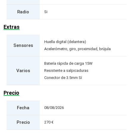
Radio
Si
Extras
Huella digital (delantera)
Sensores
Acelerómetro, giro, proximidad, brújula
Batería rápida de carga 15W
Varios
Resistente a salpicaduras
Conector de 3.5mm Sí
Precio
Fecha
08/08/2026
Precio
270 €