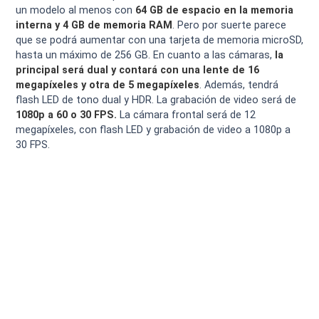
un modelo al menos con
64 GB de espacio en la memoria
interna y 4 GB de memoria RAM
. Pero por suerte parece
que se podrá aumentar con una tarjeta de memoria microSD,
hasta un máximo de 256 GB. En cuanto a las cámaras,
la
principal será dual y contará con una lente de 16
megapíxeles y otra de 5 megapíxeles
. Además, tendrá
flash LED de tono dual y HDR. La grabación de video será de
1080p a 60 o 30 FPS.
La cámara frontal será de 12
megapíxeles, con flash LED y grabación de video a 1080p a
30 FPS.