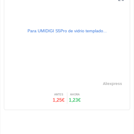
Para UMIDIGI S5Pro de vidrio templado...
Aliexpress
ANTES
AHORA
1,25€
1,23€