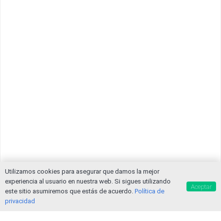
Utilizamos cookies para asegurar que damos la mejor
experiencia al usuario en nuestra web. Si sigues utilizando
Aceptar
este sitio asumiremos que estás de acuerdo.
Política de
privacidad