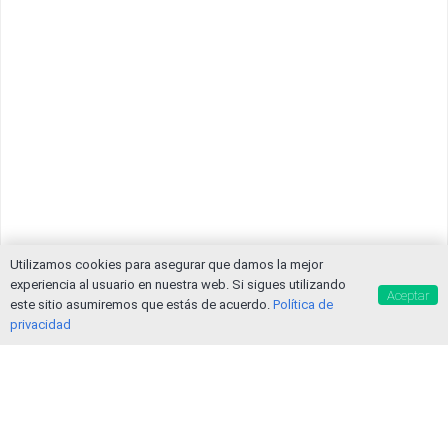
Utilizamos cookies para asegurar que damos la mejor
experiencia al usuario en nuestra web. Si sigues utilizando
Aceptar
este sitio asumiremos que estás de acuerdo.
Política de
privacidad