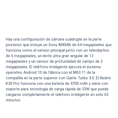
Hay una configuración de cámara cuádruple en la parte
posterior que incluye un Sony IMX686 de 64 megapíxeles que
funciona como el sensor principal junto con un teleobjetivo
de 5 megapíxeles, un lente ultra gran angular de 13
megapíxeles y un sensor de profundidad de campo de 2
megapíxeles. El teléfono inteligente ejecuta el sistema
operativo Android 10 de fábrica con el MIUI 11 de la
compañía en la parte superior con Game Turbo 3.0. El Redmi
K30 Pro funciona con una batería de 4700 mAh y viene con
soporte para tecnología de carga rápida de 33W que puede
cargarse completamente el teléfono inteligente en solo 63
minutos.