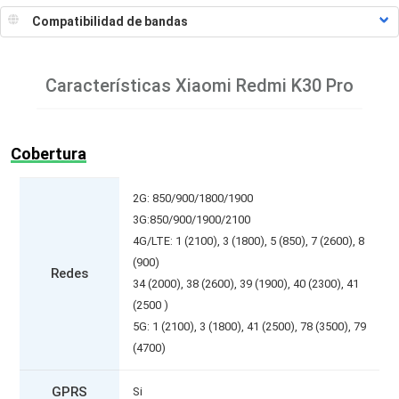
Características
Xiaomi Redmi K30 Pro
Cobertura
2G: 850/900/1800/1900
3G:850/900/1900/2100
4G/LTE: 1 (2100), 3 (1800), 5 (850), 7 (2600), 8
(900)
Redes
34 (2000), 38 (2600), 39 (1900), 40 (2300), 41
(2500 )
5G: 1 (2100), 3 (1800), 41 (2500), 78 (3500), 79
(4700)
GPRS
Si