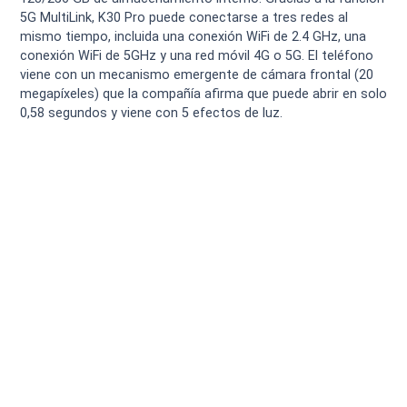
5G MultiLink, K30 Pro puede conectarse a tres redes al
mismo tiempo, incluida una conexión WiFi de 2.4 GHz, una
conexión WiFi de 5GHz y una red móvil 4G o 5G. El teléfono
viene con un mecanismo emergente de cámara frontal (20
megapíxeles) que la compañía afirma que puede abrir en solo
0,58 segundos y viene con 5 efectos de luz.