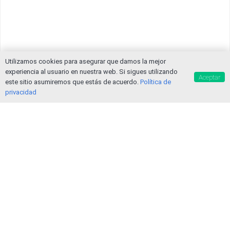
Utilizamos cookies para asegurar que damos la mejor
experiencia al usuario en nuestra web. Si sigues utilizando
Aceptar
este sitio asumiremos que estás de acuerdo.
Política de
privacidad