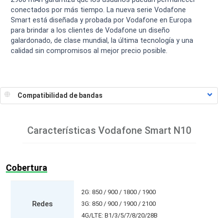
conectados por más tiempo. La nueva serie Vodafone
Smart está diseñada y probada por Vodafone en Europa
para brindar a los clientes de Vodafone un diseño
galardonado, de clase mundial, la última tecnología y una
calidad sin compromisos al mejor precio posible.
Características
Vodafone Smart N10
Cobertura
2G: 850 / 900 / 1800 / 1900
Redes
3G: 850 / 900 / 1900 / 2100
4G/LTE: B1/3/5/7/8/20/28B