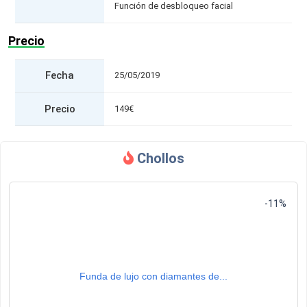
Función de desbloqueo facial
Precio
Fecha
25/05/2019
Precio
149€
Chollos
-11%
Funda de lujo con diamantes de...