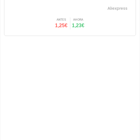
Aliexpress
ANTES
AHORA
1,25€
1,23€