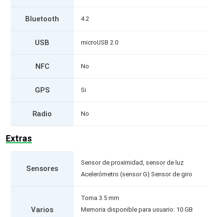
Bluetooth
4.2
USB
microUSB 2.0
NFC
No
GPS
Si
Radio
No
Extras
Sensor de proximidad, sensor de luz
Sensores
Acelerómetro (sensor G) Sensor de giro
Toma 3.5 mm
Varios
Memoria disponible para usuario: 10 GB