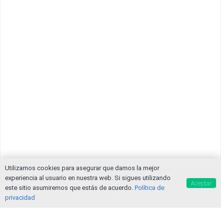
Utilizamos cookies para asegurar que damos la mejor
experiencia al usuario en nuestra web. Si sigues utilizando
Aceptar
este sitio asumiremos que estás de acuerdo.
Política de
privacidad