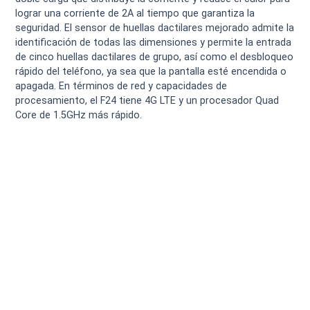
lograr una corriente de 2A al tiempo que garantiza la
seguridad. El sensor de huellas dactilares mejorado admite la
identificación de todas las dimensiones y permite la entrada
de cinco huellas dactilares de grupo, así como el desbloqueo
rápido del teléfono, ya sea que la pantalla esté encendida o
apagada. En términos de red y capacidades de
procesamiento, el F24 tiene 4G LTE y un procesador Quad
Core de 1.5GHz más rápido.