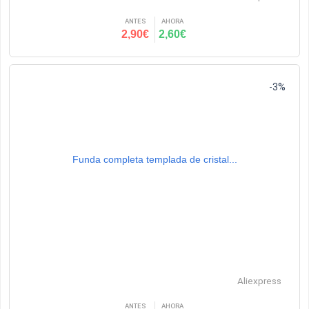
ANTES
AHORA
2,90€
2,60€
-3%
Funda completa templada de cristal...
Aliexpress
ANTES
AHORA