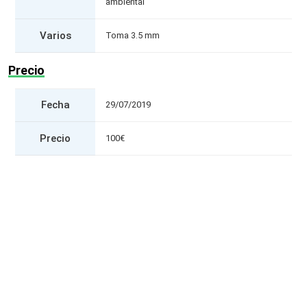
ambiental
Varios
Toma 3.5 mm
Precio
Fecha
29/07/2019
Precio
100€