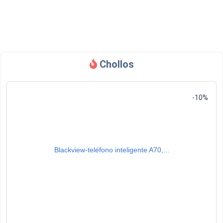
Chollos
-10%
Blackview-teléfono inteligente A70,...