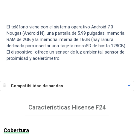
El teléfono viene con el sistema operativo Android 7.0
Nougat (Android N), una pantalla de 5.99 pulgadas, memoria
RAM de 2GB y la memoria interna de 16GB (hay ranura
dedicada para insertar una tarjeta misroSD de hasta 128GB).
El dispositivo ofrece un sensor de luz ambiental, sensor de
proximidad y acelerómetro.
Características
Hisense F24
Cobertura