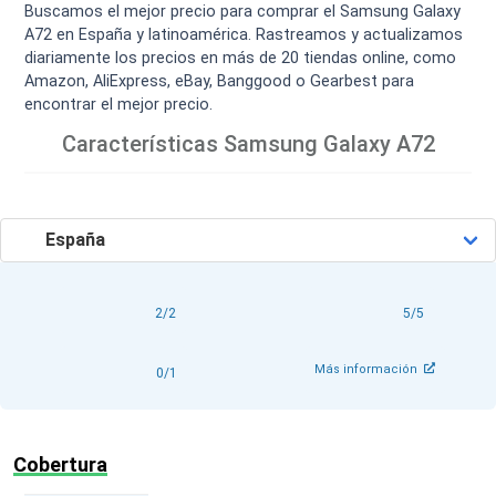
Buscamos el mejor precio para comprar el Samsung Galaxy
A72 en España y latinoamérica. Rastreamos y actualizamos
diariamente los precios en más de 20 tiendas online, como
Amazon, AliExpress, eBay, Banggood o Gearbest para
encontrar el mejor precio.
Características
Samsung Galaxy A72
2/2
5/5
Más información
0/1
Cobertura