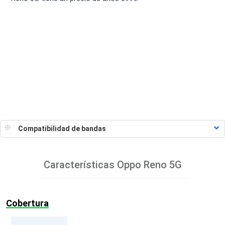
Características
Oppo Reno 5G
Cobertura