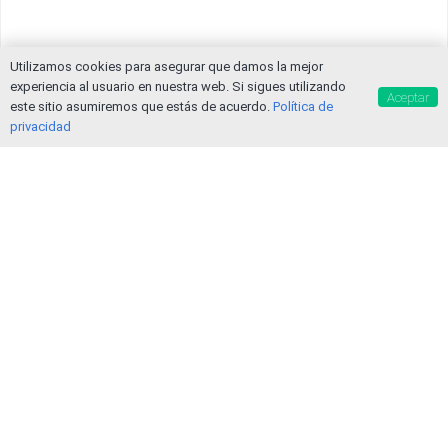
Utilizamos cookies para asegurar que damos la mejor
experiencia al usuario en nuestra web. Si sigues utilizando
Aceptar
este sitio asumiremos que estás de acuerdo.
Política de
privacidad