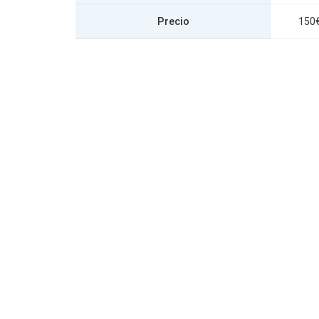
Precio
150