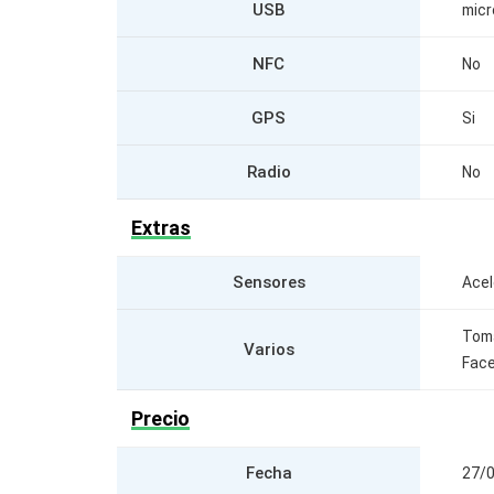
USB
micr
NFC
No
GPS
Si
Radio
No
Extras
Sensores
Acel
Tom
Varios
Face
Precio
Fecha
27/