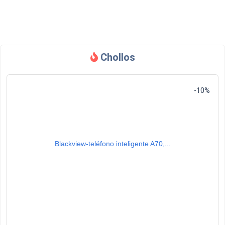
Chollos
-10%
Blackview-teléfono inteligente A70,...