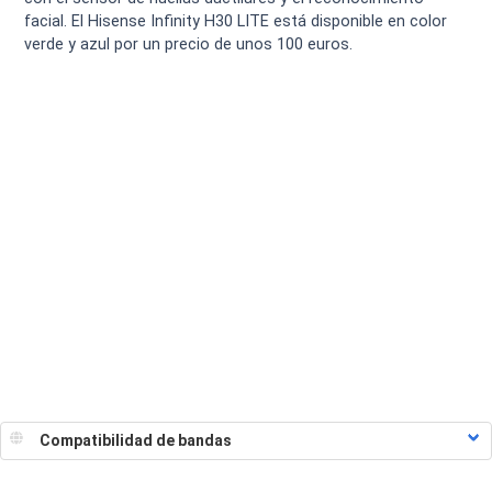
facial. El Hisense Infinity H30 LITE está disponible en color
verde y azul por un precio de unos 100 euros.