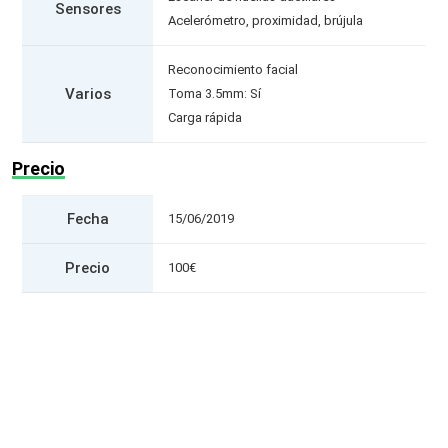
Sensores
Acelerómetro, proximidad, brújula
Reconocimiento facial
Varios
Toma 3.5mm: Sí
Carga rápida
Precio
Fecha
15/06/2019
Precio
100€