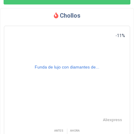
Chollos
-11%
Funda de lujo con diamantes de...
Aliexpress
ANTES
AHORA