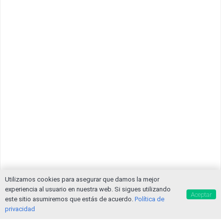
Utilizamos cookies para asegurar que damos la mejor
experiencia al usuario en nuestra web. Si sigues utilizando
Aceptar
este sitio asumiremos que estás de acuerdo.
Política de
privacidad