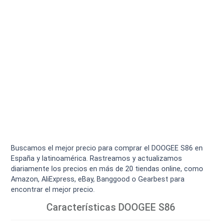
Buscamos el mejor precio para comprar el DOOGEE S86 en
España y latinoamérica. Rastreamos y actualizamos
diariamente los precios en más de 20 tiendas online, como
Amazon, AliExpress, eBay, Banggood o Gearbest para
encontrar el mejor precio.
Características
DOOGEE S86