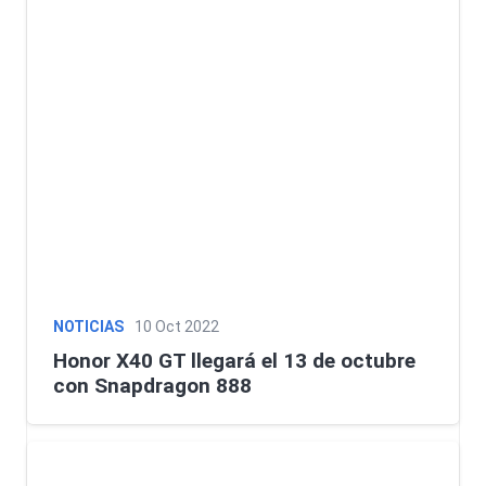
NOTICIAS
10 Oct 2022
Honor X40 GT llegará el 13 de octubre
con Snapdragon 888