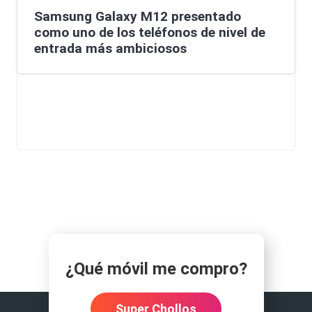
Samsung Galaxy M12 presentado
como uno de los teléfonos de nivel de
entrada más ambiciosos
¿Qué móvil me compro?
Super Chollos