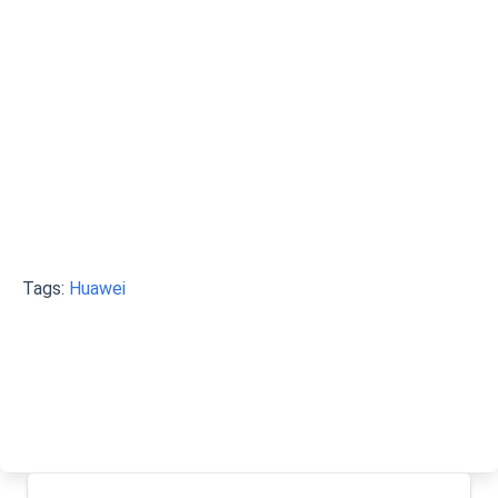
Tags:
Huawei