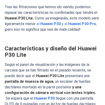
Tras las filtraciones que hemos ido viendo, podemos
repasar las características no confirmadas que tendrá el
Huawei P30 Lite.
Como ya imaginaréis, este modelo será
ligeramente menor
al
Huawei P30
y al
Huawei P30 Pro
,
¡pero eso no significa que sea de mala calidad!
Características y diseño del Huawei
P30 Lite
Según el panel de visualización y las imágenes de la
carcasa que se han filtrado en el pasado reciente, se
puede decir que el
Huawei P30 Lite
presentará una
pantalla de muesca de agua
, un escáner de huellas
dactilares montado en la parte posterior
y una
configuración de cámara vertical con lentes triples.
Se espera que el
Huawei
P30
llegue con una pantalla
OLED de 6 pulgadas con un lector de huellas dactilares