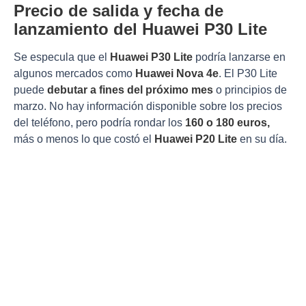
Precio de salida y fecha de
lanzamiento del Huawei P30 Lite
Se especula que el
Huawei P30 Lite
podría lanzarse en
algunos mercados como
Huawei Nova 4e
. El P30 Lite
puede
debutar a fines del próximo mes
o principios de
marzo. No hay información disponible sobre los precios
del teléfono, pero podría rondar los
160 o 180 euros,
más o menos lo que costó el
Huawei P20 Lite
en su día.