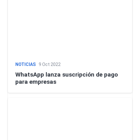
NOTICIAS
9 Oct 2022
WhatsApp lanza suscripción de pago
para empresas