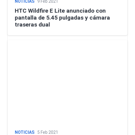
NOTICIAS
9 Feb 2021
HTC Wildfire E Lite anunciado con
pantalla de 5.45 pulgadas y cámara
traseras dual
NOTICIAS
5 Feb 2021