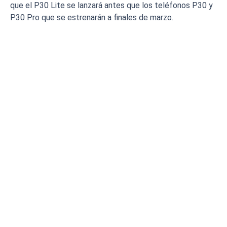
que el P30 Lite se lanzará antes que los teléfonos P30 y
P30 Pro que se estrenarán a finales de marzo.