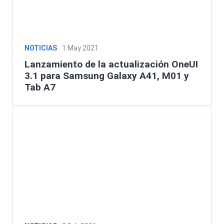
NOTICIAS
1 May 2021
Lanzamiento de la actualización OneUI
3.1 para Samsung Galaxy A41, M01 y
Tab A7