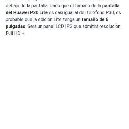
debajo de la pantalla. Dado que el tamaño de la
pantalla
del Huawei P30 Lite
es casi igual al del teléfono P30, es
probable que la edición Lite tenga un
tamaño de 6
pulgadas
. Será un panel LCD IPS que admitirá resolución
Full HD +.