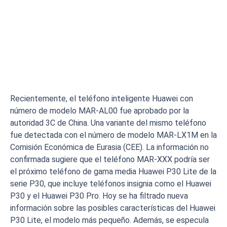
Recientemente, el teléfono inteligente Huawei con
número de modelo MAR-AL00 fue aprobado por la
autoridad 3C de China. Una variante del mismo teléfono
fue detectada con el número de modelo MAR-LX1M en la
Comisión Económica de Eurasia (CEE). La información no
confirmada sugiere que el teléfono MAR-XXX podría ser
el próximo teléfono de gama media Huawei P30 Lite de la
serie P30, que incluye teléfonos insignia como el Huawei
P30 y el Huawei P30 Pro. Hoy se ha filtrado nueva
información sobre las posibles características del Huawei
P30 Lite, el modelo más pequeño. Además, se especula