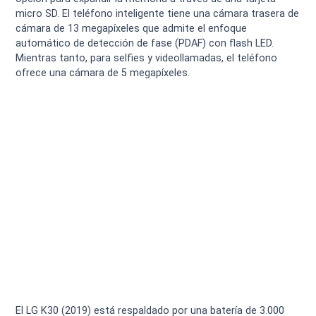
micro SD. El teléfono inteligente tiene una cámara trasera de
cámara de 13 megapíxeles que admite el enfoque
automático de detección de fase (PDAF) con flash LED.
Mientras tanto, para selfies y videollamadas, el teléfono
ofrece una cámara de 5 megapíxeles.
El LG K30 (2019) está respaldado por una batería de 3.000