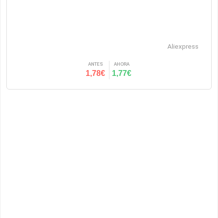
Aliexpress
ANTES
AHORA
1,78€
1,77€