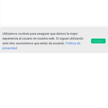
Utilizamos cookies para asegurar que damos la mejor
experiencia al usuario en nuestra web. Si sigues utilizando
Aceptar
este sitio asumiremos que estás de acuerdo.
Política de
privacidad