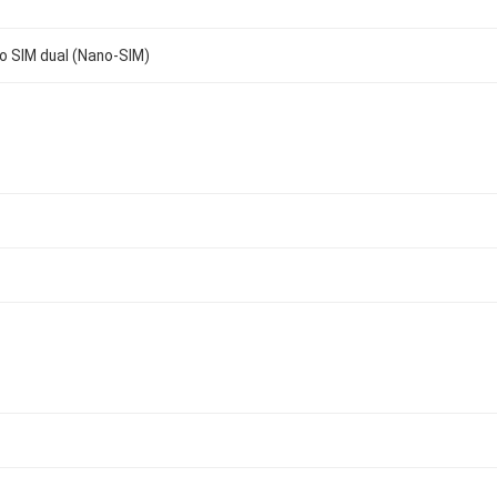
o SIM dual (Nano-SIM)