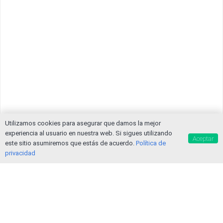
Utilizamos cookies para asegurar que damos la mejor
experiencia al usuario en nuestra web. Si sigues utilizando
Aceptar
este sitio asumiremos que estás de acuerdo.
Política de
privacidad