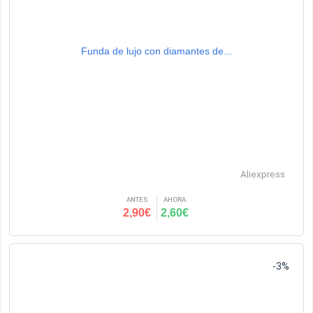
Funda de lujo con diamantes de...
Aliexpress
ANTES
AHORA
2,90€
2,60€
-3%