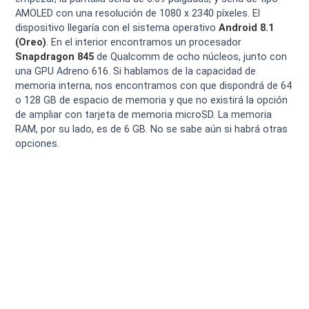
AMOLED con una resolución de 1080 x 2340 píxeles. El
dispositivo llegaría con el sistema operativo
Android 8.1
(Oreo)
. En el interior encontramos un procesador
Snapdragon 845
de Qualcomm de ocho núcleos, junto con
una GPU Adreno 616. Si hablamos de la capacidad de
memoria interna, nos encontramos con que dispondrá de 64
o 128 GB de espacio de memoria y que no existirá la opción
de ampliar con tarjeta de memoria microSD. La memoria
RAM, por su lado, es de 6 GB. No se sabe aún si habrá otras
opciones.