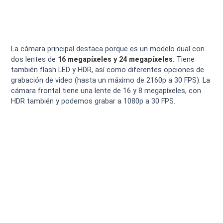
La cámara principal destaca porque es un modelo dual con
dos lentes de
16 megapíxeles y 24 megapíxeles
. Tiene
también flash LED y HDR, así como diferentes opciones de
grabación de video (hasta un máximo de 2160p a 30 FPS). La
cámara frontal tiene una lente de 16 y 8 megapíxeles, con
HDR también y podemos grabar a 1080p a 30 FPS.