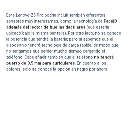
Este Lenovo Z5 Pro podría incluir también diferentes
sensores muy interesantes, como la tecnología de
FaceID
además del lector de huellas dactilares
(que estaría
ubicado bajo la misma pantalla). Por otro lado, no se conoce
la potencia que tendrá la batería; pero sí sabemos que el
dispositivo tendrá tecnología de carga rápida, de modo que
no tengamos que perder mucho tiempo cargando el
teléfono. Cabe añadir también que el teléfono
no tendrá
puerto de 3,5 mm para auriculares
. En cuanto a los
colores, solo se conoce la opción en negro por ahora.