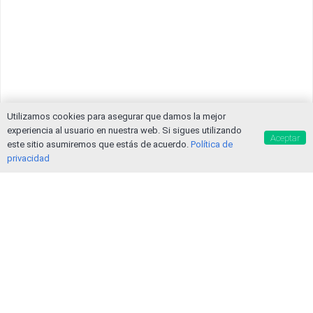
Utilizamos cookies para asegurar que damos la mejor
experiencia al usuario en nuestra web. Si sigues utilizando
Aceptar
este sitio asumiremos que estás de acuerdo.
Política de
privacidad