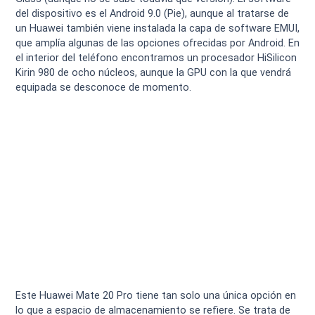
del dispositivo es el Android 9.0 (Pie), aunque al tratarse de
un Huawei también viene instalada la capa de software EMUI,
que amplía algunas de las opciones ofrecidas por Android. En
el interior del teléfono encontramos un procesador HiSilicon
Kirin 980 de ocho núcleos, aunque la GPU con la que vendrá
equipada se desconoce de momento.
Este Huawei Mate 20 Pro tiene tan solo una única opción en
lo que a espacio de almacenamiento se refiere. Se trata de