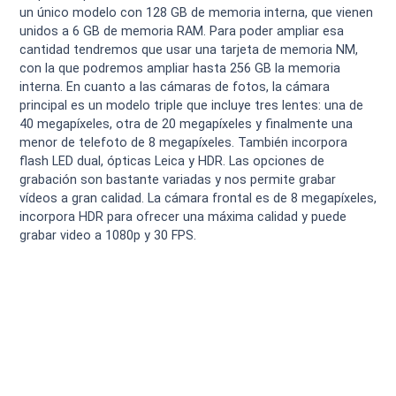
un único modelo con 128 GB de memoria interna, que vienen
unidos a 6 GB de memoria RAM. Para poder ampliar esa
cantidad tendremos que usar una tarjeta de memoria NM,
con la que podremos ampliar hasta 256 GB la memoria
interna. En cuanto a las cámaras de fotos, la cámara
principal es un modelo triple que incluye tres lentes: una de
40 megapíxeles, otra de 20 megapíxeles y finalmente una
menor de telefoto de 8 megapíxeles. También incorpora
flash LED dual, ópticas Leica y HDR. Las opciones de
grabación son bastante variadas y nos permite grabar
vídeos a gran calidad. La cámara frontal es de 8 megapíxeles,
incorpora HDR para ofrecer una máxima calidad y puede
grabar video a 1080p y 30 FPS.