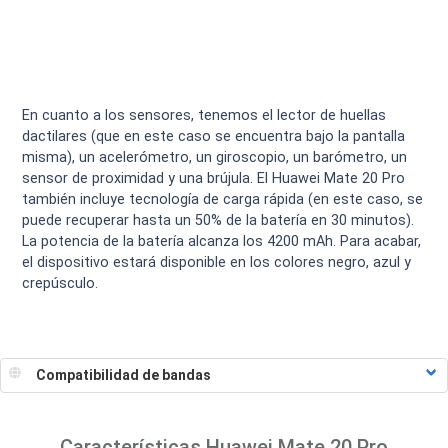
En cuanto a los sensores, tenemos el lector de huellas
dactilares (que en este caso se encuentra bajo la pantalla
misma), un acelerómetro, un giroscopio, un barómetro, un
sensor de proximidad y una brújula. El Huawei Mate 20 Pro
también incluye tecnología de carga rápida (en este caso, se
puede recuperar hasta un 50% de la batería en 30 minutos).
La potencia de la batería alcanza los 4200 mAh. Para acabar,
el dispositivo estará disponible en los colores negro, azul y
crepúsculo.
Características
Huawei Mate 20 Pro