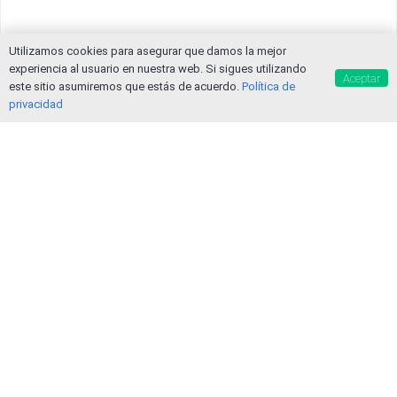
Utilizamos cookies para asegurar que damos la mejor
experiencia al usuario en nuestra web. Si sigues utilizando
Aceptar
este sitio asumiremos que estás de acuerdo.
Política de
privacidad