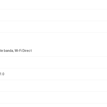
ble banda, Wi-Fi Direct
1.0