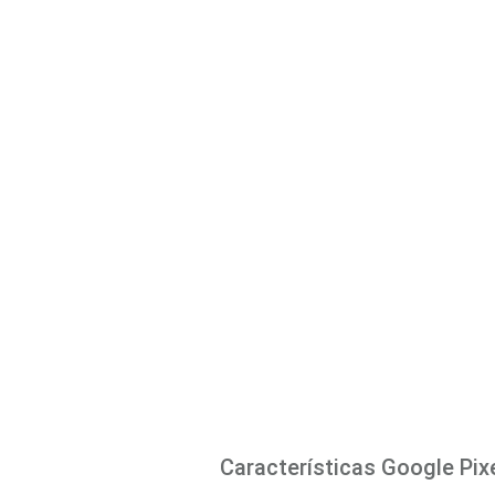
Características
Google Pixe