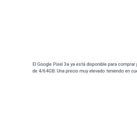
El Google Pixel 3a ya está disponible para comprar
de 4/64GB. Una precio muy elevado teniendo en cuen