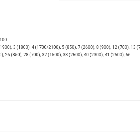
100
1900), 3 (1800), 4 (1700/2100), 5 (850), 7 (2600), 8 (900), 12 (700), 13 (
0), 26 (850), 28 (700), 32 (1500), 38 (2600), 40 (2300), 41 (2500), 66