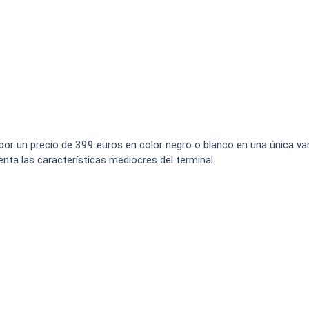
 por un precio de 399 euros en color negro o blanco en una única va
ta las características mediocres del terminal.