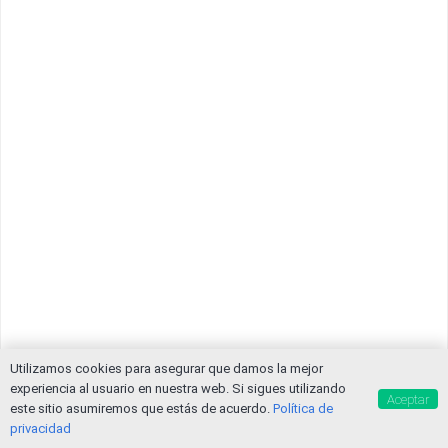
Utilizamos cookies para asegurar que damos la mejor
experiencia al usuario en nuestra web. Si sigues utilizando
Aceptar
este sitio asumiremos que estás de acuerdo.
Política de
privacidad