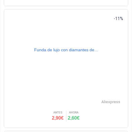
-11%
Funda de lujo con diamantes de...
Aliexpress
ANTES
AHORA
2,90€
2,60€