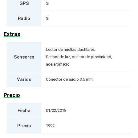
GPS
Si
Radio
Si
Extras
Lector de huellas dactilares
Sensores
Sensor de luz, sensor de proximidad,
acelerómetro
Varios
Conector de audio 3.5 mm
Precio
Fecha
01/02/2018
Precio
199€