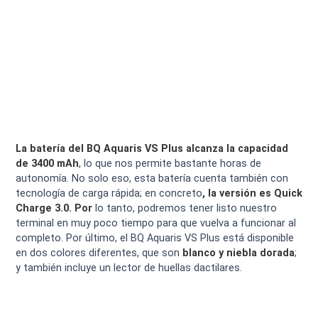
La batería del BQ Aquaris VS Plus alcanza la capacidad
de 3400 mAh
, lo que nos permite bastante horas de
autonomía. No solo eso, esta batería cuenta también con
tecnología de carga rápida; en concreto
, la versión es Quick
Charge 3.0. Por
lo tanto, podremos tener listo nuestro
terminal en muy poco tiempo para que vuelva a funcionar al
completo. Por último, el BQ Aquaris VS Plus está disponible
en dos colores diferentes, que son
blanco y niebla dorada
;
y también incluye un lector de huellas dactilares.