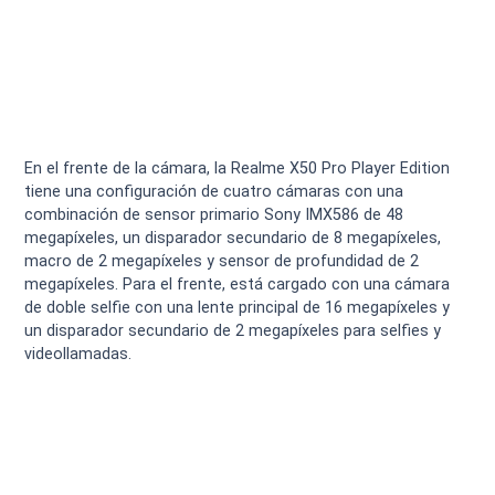
En el frente de la cámara, la Realme X50 Pro Player Edition
tiene una configuración de cuatro cámaras con una
combinación de sensor primario Sony IMX586 de 48
megapíxeles, un disparador secundario de 8 megapíxeles,
macro de 2 megapíxeles y sensor de profundidad de 2
megapíxeles. Para el frente, está cargado con una cámara
de doble selfie con una lente principal de 16 megapíxeles y
un disparador secundario de 2 megapíxeles para selfies y
videollamadas.