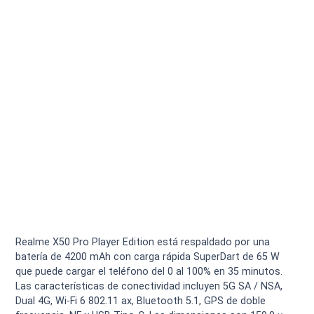
Realme X50 Pro Player Edition está respaldado por una
batería de 4200 mAh con carga rápida SuperDart de 65 W
que puede cargar el teléfono del 0 al 100% en 35 minutos.
Las características de conectividad incluyen 5G SA / NSA,
Dual 4G, Wi-Fi 6 802.11 ax, Bluetooth 5.1, GPS de doble