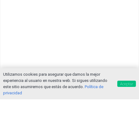
Utilizamos cookies para asegurar que damos la mejor
experiencia al usuario en nuestra web. Si sigues utilizando
Aceptar
este sitio asumiremos que estás de acuerdo.
Política de
privacidad