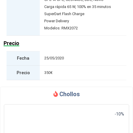
Carga rápida 65 W, 100% en 35 minutos
SuperDart Flash Charge
Power Delivery
Modelos: RMX2072
Precio
Fecha
25/05/2020
Precio
350€
Chollos
-10%