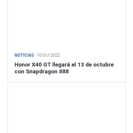
NOTICIAS
10 Oct 2022
Honor X40 GT llegará el 13 de octubre
con Snapdragon 888