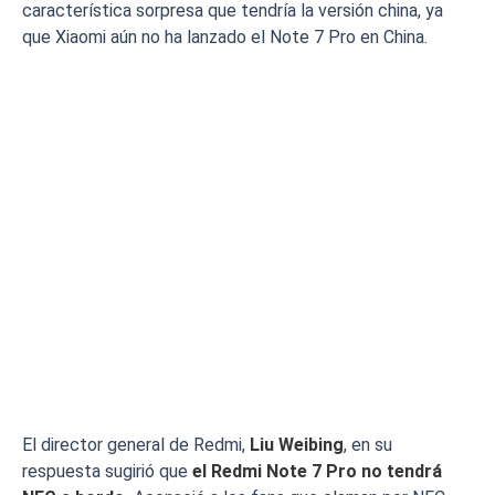
característica sorpresa que tendría la versión china, ya
que Xiaomi aún no ha lanzado el Note 7 Pro en China.
El director general de Redmi,
Liu Weibing
, en su
respuesta sugirió que
el Redmi Note 7 Pro no tendrá