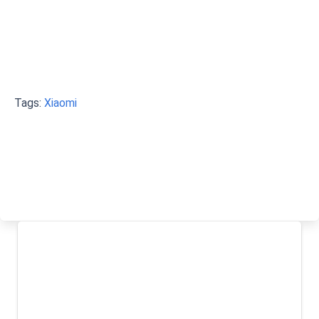
Tags:
Xiaomi