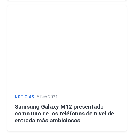
NOTICIAS
5 Feb 2021
Samsung Galaxy M12 presentado
como uno de los teléfonos de nivel de
entrada más ambiciosos