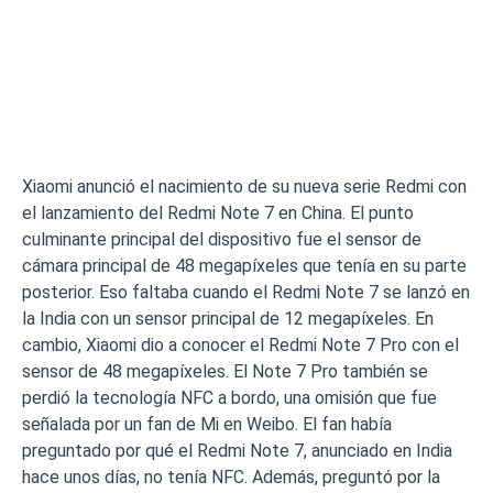
Xiaomi anunció el nacimiento de su nueva serie Redmi con
el lanzamiento del Redmi Note 7 en China. El punto
culminante principal del dispositivo fue el sensor de
cámara principal de 48 megapíxeles que tenía en su parte
posterior. Eso faltaba cuando el Redmi Note 7 se lanzó en
la India con un sensor principal de 12 megapíxeles. En
cambio, Xiaomi dio a conocer el Redmi Note 7 Pro con el
sensor de 48 megapíxeles. El Note 7 Pro también se
perdió la tecnología NFC a bordo, una omisión que fue
señalada por un fan de Mi en Weibo. El fan había
preguntado por qué el Redmi Note 7, anunciado en India
hace unos días, no tenía NFC. Además, preguntó por la