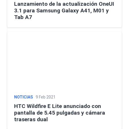
Lanzamiento de la actualización OneUI
3.1 para Samsung Galaxy A41, M01 y
Tab A7
NOTICIAS
9 Feb 2021
HTC Wildfire E Lite anunciado con
pantalla de 5.45 pulgadas y cámara
traseras dual