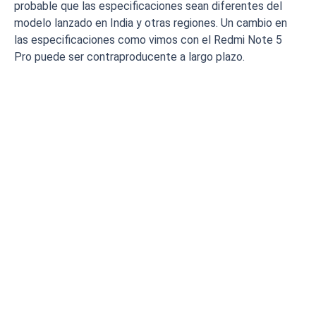
probable que las especificaciones sean diferentes del
modelo lanzado en India y otras regiones. Un cambio en
las especificaciones como vimos con el Redmi Note 5
Pro puede ser contraproducente a largo plazo.