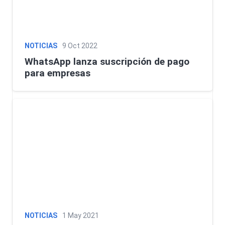
NOTICIAS
9 Oct 2022
WhatsApp lanza suscripción de pago
para empresas
NOTICIAS
1 May 2021