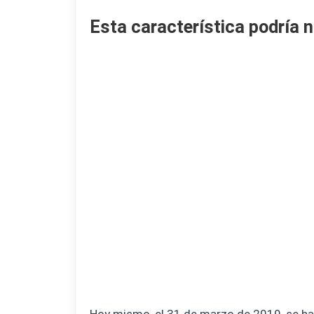
Esta característica podría n