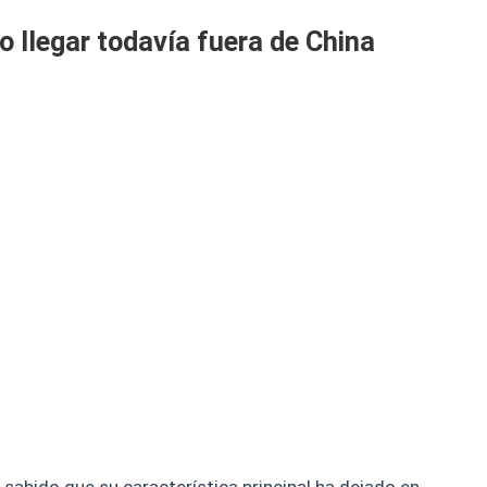
o llegar todavía fuera de China