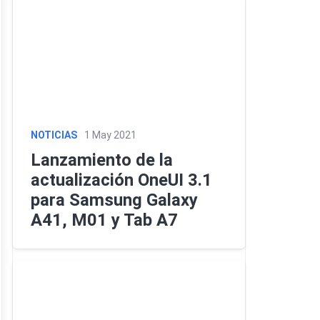
NOTICIAS
1 May 2021
Lanzamiento de la
actualización OneUI 3.1
para Samsung Galaxy
A41, M01 y Tab A7