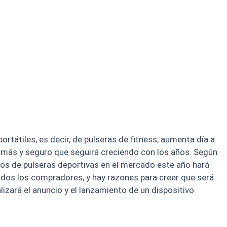
rtátiles, es decir, de pulseras de fitness, aumenta día a
s más y seguro que seguirá creciendo con los años. Según
los de pulseras deportivas en el mercado este año hará
os los compradores, y hay razones para creer que será
lizará el anuncio y el lanzamiento de un dispositivo