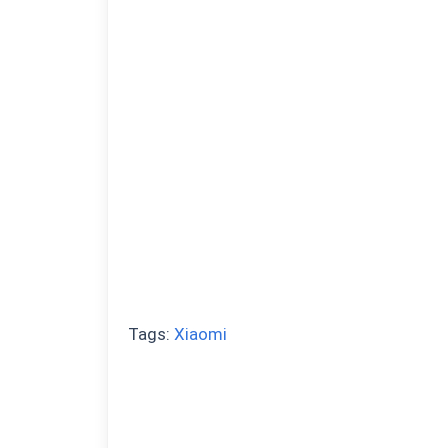
Tags:
Xiaomi