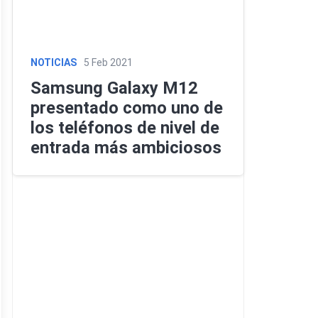
NOTICIAS
5 Feb 2021
Samsung Galaxy M12
presentado como uno de
los teléfonos de nivel de
entrada más ambiciosos