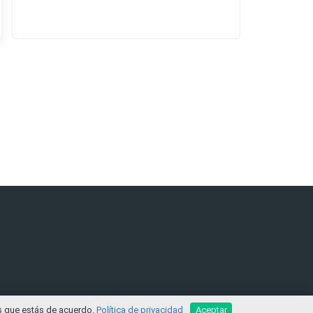
os que estás de acuerdo.
Política de privacidad
Aceptar
ocidad