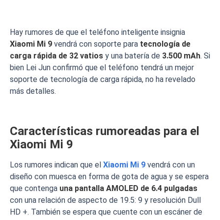
Hay rumores de que el teléfono inteligente insignia
Xiaomi Mi
9
vendrá con soporte para
tecnología de
carga rápida de 32 vatios
y una batería de
3.500
mAh
. Si
bien Lei Jun confirmó que el teléfono tendrá un mejor
soporte de tecnología de carga rápida, no ha revelado
más detalles.
Características rumoreadas para el
Xiaomi Mi 9
Los rumores indican que el
Xiaomi Mi 9
vendrá con un
diseño con muesca en forma de gota de agua y se espera
que contenga
una pantalla AMOLED de 6.4 pulgadas
con una relación de aspecto de 19.5: 9 y resolución Dull
HD +. También se espera que cuente con un escáner de