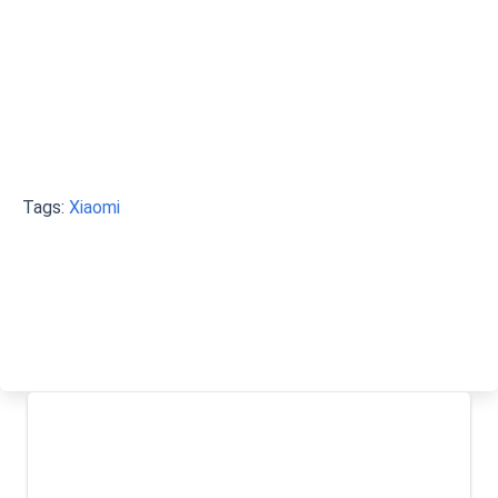
Tags:
Xiaomi