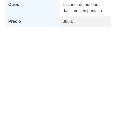
Otros
Escáner de huellas
dactilares en pantalla
Precio
388 €