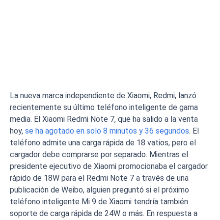
La nueva marca independiente de Xiaomi, Redmi, lanzó
recientemente su último teléfono inteligente de gama
media. El Xiaomi Redmi Note 7, que ha salido a la venta
hoy,
se ha agotado en solo 8 minutos y 36 segundos
. El
teléfono admite una carga rápida de 18 vatios, pero el
cargador debe comprarse por separado. Mientras el
presidente ejecutivo de Xiaomi promocionaba el cargador
rápido de 18W para el Redmi Note 7 a través de una
publicación de Weibo, alguien preguntó si el próximo
teléfono inteligente Mi 9 de Xiaomi tendría también
soporte de carga rápida de 24W o más. En respuesta a