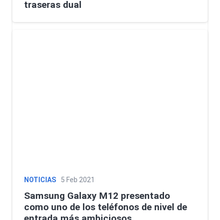
traseras dual
NOTICIAS
5 Feb 2021
Samsung Galaxy M12 presentado
como uno de los teléfonos de nivel de
entrada más ambiciosos