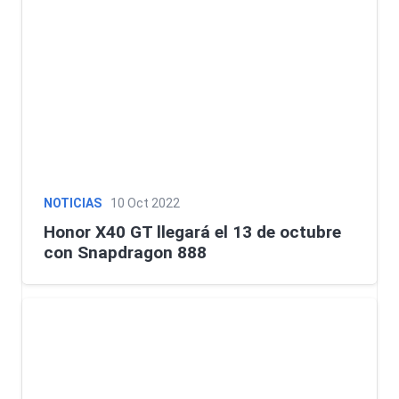
NOTICIAS
10 Oct 2022
Honor X40 GT llegará el 13 de octubre
con Snapdragon 888