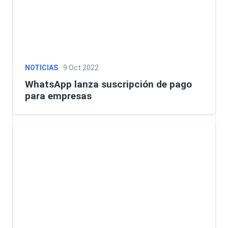
NOTICIAS
9 Oct 2022
WhatsApp lanza suscripción de pago
para empresas