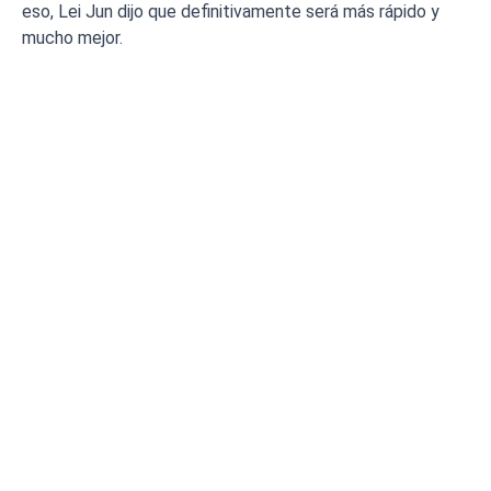
eso, Lei Jun dijo que definitivamente será más rápido y
mucho mejor.