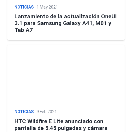
NOTICIAS
1 May 2021
Lanzamiento de la actualización OneUI
3.1 para Samsung Galaxy A41, M01 y
Tab A7
NOTICIAS
9 Feb 2021
HTC Wildfire E Lite anunciado con
pantalla de 5.45 pulgadas y cámara