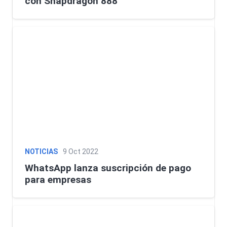
con Snapdragon 888
NOTICIAS
9 Oct 2022
WhatsApp lanza suscripción de pago
para empresas