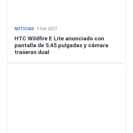
NOTICIAS
9 Feb 2021
HTC Wildfire E Lite anunciado con
pantalla de 5.45 pulgadas y cámara
traseras dual