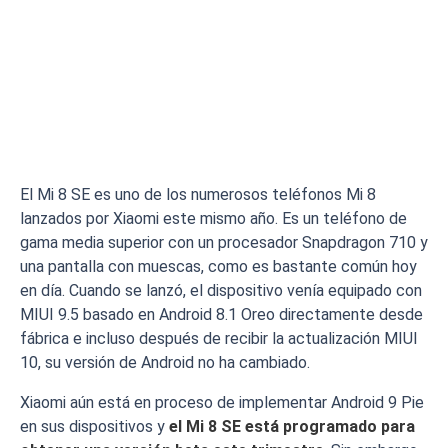
El Mi 8 SE es uno de los numerosos teléfonos Mi 8
lanzados por Xiaomi este mismo año. Es un teléfono de
gama media superior con un procesador Snapdragon 710 y
una pantalla con muescas, como es bastante común hoy
en día. Cuando se lanzó, el dispositivo venía equipado con
MIUI 9.5 basado en Android 8.1 Oreo directamente desde
fábrica e incluso después de recibir la actualización MIUI
10, su versión de Android no ha cambiado.
Xiaomi aún está en proceso de implementar Android 9 Pie
en sus dispositivos y
el Mi 8 SE está programado para