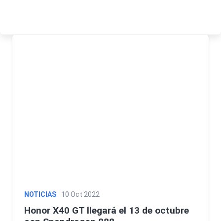
NOTICIAS
10 Oct 2022
Honor X40 GT llegará el 13 de octubre