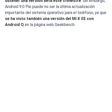
obtener una versión beta este trimestre
. Sin embargo,
Android 9.0 Pie puede no ser la última actualización
importante del sistema operativo para el teléfono, ya que
se ha visto también una versión del Mi 8 SE con
Android Q
en la página web Geekbench.