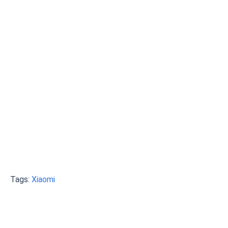
Tags:
Xiaomi