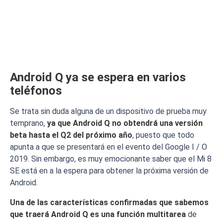
Android Q ya se espera en varios
teléfonos
Se trata sin duda alguna de un dispositivo de prueba muy
temprano,
ya que Android Q no obtendrá una versión
beta hasta el Q2 del próximo año
, puesto que todo
apunta a que se presentará en el evento del Google I / O
2019. Sin embargo, es muy emocionante saber que el Mi 8
SE está en a la espera para obtener la próxima versión de
Android.
Una de las características confirmadas que sabemos
que traerá Android Q es una función multitarea
de