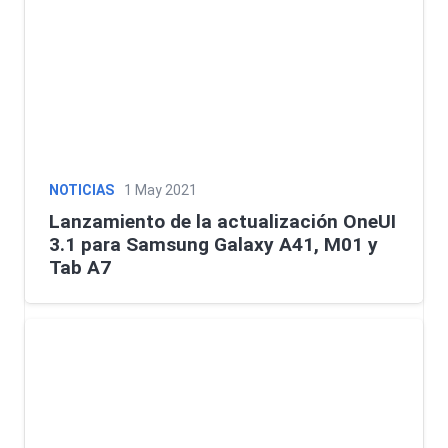
NOTICIAS
1 May 2021
Lanzamiento de la actualización OneUI
3.1 para Samsung Galaxy A41, M01 y
Tab A7