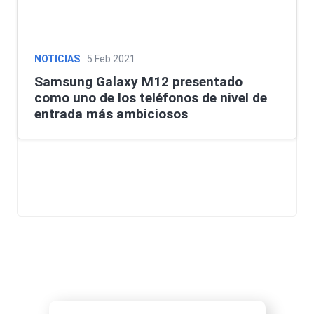
NOTICIAS
5 Feb 2021
Samsung Galaxy M12 presentado
como uno de los teléfonos de nivel de
entrada más ambiciosos