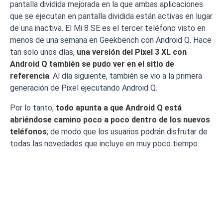
pantalla dividida mejorada en la que ambas aplicaciones
que se ejecutan en pantalla dividida están activas en lugar
de una inactiva. El Mi 8 SE es el tercer teléfono visto en
menos de una semana en Geekbench con Android Q. Hace
tan solo unos días,
una versión del Pixel 3 XL con
Android Q también se pudo ver en el sitio de
referencia
. Al día siguiente, también se vio a la primera
generación de Pixel ejecutando Android Q.
Por lo tanto,
todo apunta a que Android Q está
abriéndose camino poco a poco dentro de los nuevos
teléfonos
; de modo que los usuarios podrán disfrutar de
todas las novedades que incluye en muy poco tiempo.