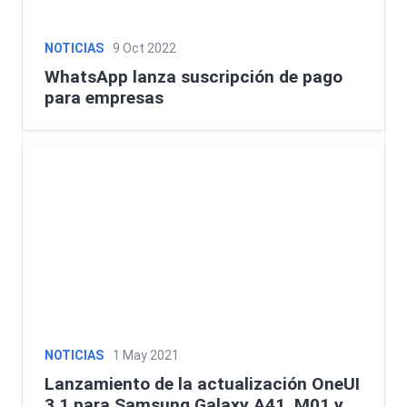
NOTICIAS
9 Oct 2022
WhatsApp lanza suscripción de pago
para empresas
NOTICIAS
1 May 2021
Lanzamiento de la actualización OneUI
3.1 para Samsung Galaxy A41, M01 y