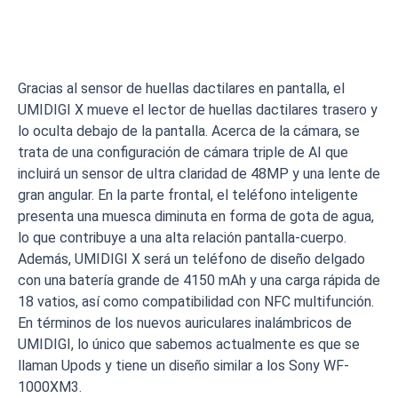
Gracias al sensor de huellas dactilares en pantalla, el
UMIDIGI X mueve el lector de huellas dactilares trasero y
lo oculta debajo de la pantalla. Acerca de la cámara, se
trata de una configuración de cámara triple de AI que
incluirá un sensor de ultra claridad de 48MP y una lente de
gran angular. En la parte frontal, el teléfono inteligente
presenta una muesca diminuta en forma de gota de agua,
lo que contribuye a una alta relación pantalla-cuerpo.
Además, UMIDIGI X será un teléfono de diseño delgado
con una batería grande de 4150 mAh y una carga rápida de
18 vatios, así como compatibilidad con NFC multifunción.
En términos de los nuevos auriculares inalámbricos de
UMIDIGI, lo único que sabemos actualmente es que se
llaman Upods y tiene un diseño similar a los Sony WF-
1000XM3.