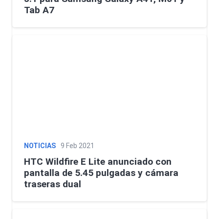
Tab A7
NOTICIAS
9 Feb 2021
HTC Wildfire E Lite anunciado con
pantalla de 5.45 pulgadas y cámara
traseras dual