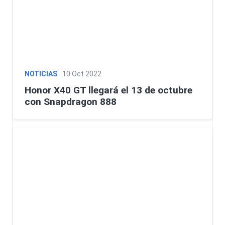
NOTICIAS
10 Oct 2022
Honor X40 GT llegará el 13 de octubre
con Snapdragon 888