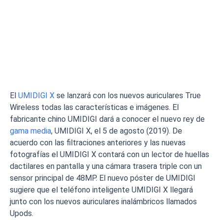
El
UMIDIGI X
se lanzará con los nuevos auriculares True
Wireless todas las características e imágenes. El
fabricante chino UMIDIGI dará a conocer el nuevo rey de
gama media
, UMIDIGI X, el 5 de agosto (2019). De
acuerdo con las filtraciones anteriores y las nuevas
fotografías el UMIDIGI X contará con un lector de huellas
dactilares en pantalla y una cámara trasera triple con un
sensor principal de 48MP. El nuevo póster de UMIDIGI
sugiere que el teléfono inteligente UMIDIGI X llegará
junto con los nuevos auriculares inalámbricos llamados
Upods.