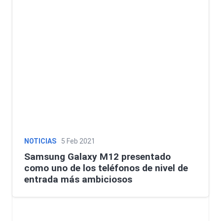
NOTICIAS
5 Feb 2021
Samsung Galaxy M12 presentado
como uno de los teléfonos de nivel de
entrada más ambiciosos