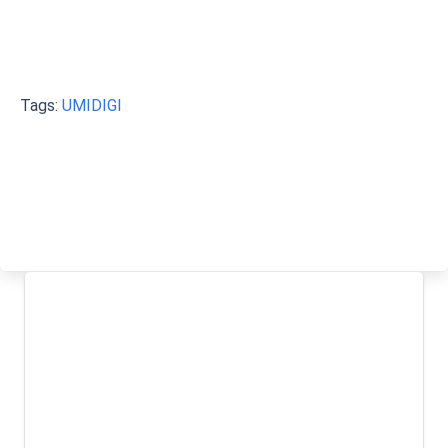
Tags:
UMIDIGI