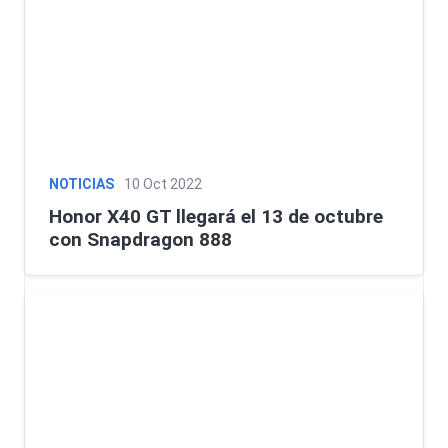
NOTICIAS
10 Oct 2022
Honor X40 GT llegará el 13 de octubre
con Snapdragon 888