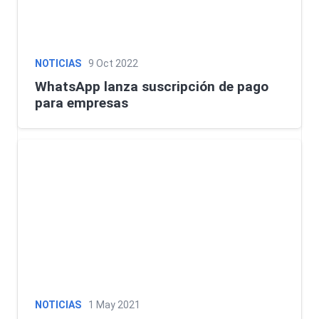
NOTICIAS
9 Oct 2022
WhatsApp lanza suscripción de pago
para empresas
NOTICIAS
1 May 2021