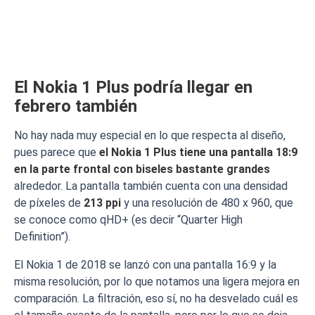
El Nokia 1 Plus podría llegar en
febrero también
No hay nada muy especial en lo que respecta al diseño,
pues parece que
el Nokia 1 Plus tiene una pantalla 18:9
en la parte frontal con biseles bastante grandes
alrededor. La pantalla también cuenta con una densidad
de píxeles de
213 ppi
y una resolución de 480 x 960, que
se conoce como qHD+ (es decir “Quarter High
Definition”).
El Nokia 1 de 2018 se lanzó con una pantalla 16:9 y la
misma resolución, por lo que notamos una ligera mejora en
comparación. La filtración, eso sí, no ha desvelado cuál es