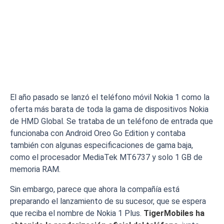
El año pasado se lanzó el teléfono móvil Nokia 1 como la
oferta más barata de toda la gama de dispositivos Nokia
de HMD Global. Se trataba de un teléfono de entrada que
funcionaba con Android Oreo Go Edition y contaba
también con algunas especificaciones de gama baja,
como el procesador MediaTek MT6737 y solo 1 GB de
memoria RAM.
Sin embargo, parece que ahora la compañía está
preparando el lanzamiento de su sucesor, que se espera
que reciba el nombre de Nokia 1 Plus.
TigerMobiles ha