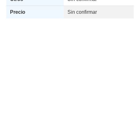
Precio
Sin confirmar