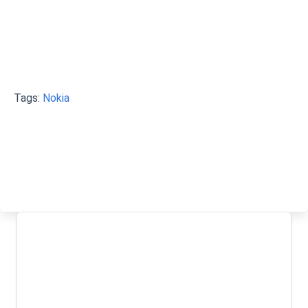
Tags:
Nokia