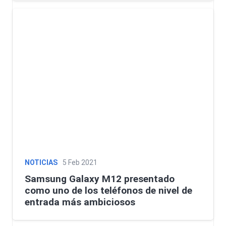
NOTICIAS
5 Feb 2021
Samsung Galaxy M12 presentado
como uno de los teléfonos de nivel de
entrada más ambiciosos