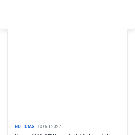
NOTICIAS
10 Oct 2022