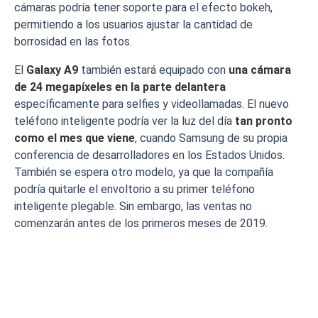
cámaras podría tener soporte para el efecto bokeh,
permitiendo a los usuarios ajustar la cantidad de
borrosidad en las fotos.
El
Galaxy A9
también estará equipado con
una cámara
de 24 megapíxeles en la parte delantera
específicamente para selfies y videollamadas. El nuevo
teléfono inteligente podría ver la luz del día
tan pronto
como el mes que viene
, cuando Samsung de su propia
conferencia de desarrolladores en los Estados Unidos.
También se espera otro modelo, ya que la compañía
podría quitarle el envoltorio a su primer teléfono
inteligente plegable. Sin embargo, las ventas no
comenzarán antes de los primeros meses de 2019.