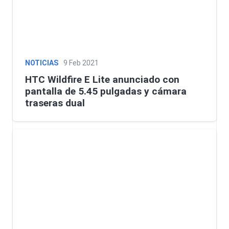
NOTICIAS
9 Feb 2021
HTC Wildfire E Lite anunciado con
pantalla de 5.45 pulgadas y cámara
traseras dual