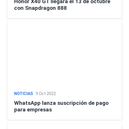
Honor X40 GT llegará el 13 de octubre
con Snapdragon 888
NOTICIAS
9 Oct 2022
WhatsApp lanza suscripción de pago
para empresas