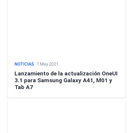
NOTICIAS
1 May 2021
Lanzamiento de la actualización OneUI
3.1 para Samsung Galaxy A41, M01 y
Tab A7