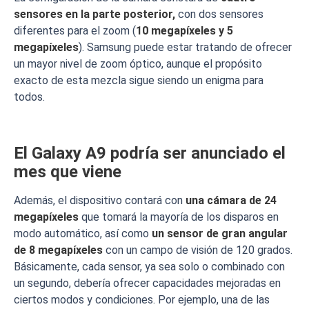
sensores en la parte posterior,
con dos sensores
diferentes para el zoom (
10 megapíxeles y 5
megapíxeles
). Samsung puede estar tratando de ofrecer
un mayor nivel de zoom óptico, aunque el propósito
exacto de esta mezcla sigue siendo un enigma para
todos.
El Galaxy A9 podría ser anunciado el
mes que viene
Además, el dispositivo contará con
una cámara de 24
megapíxeles
que tomará la mayoría de los disparos en
modo automático, así como
un sensor de gran angular
de 8 megapíxeles
con un campo de visión de 120 grados.
Básicamente, cada sensor, ya sea solo o combinado con
un segundo, debería ofrecer capacidades mejoradas en
ciertos modos y condiciones. Por ejemplo, una de las