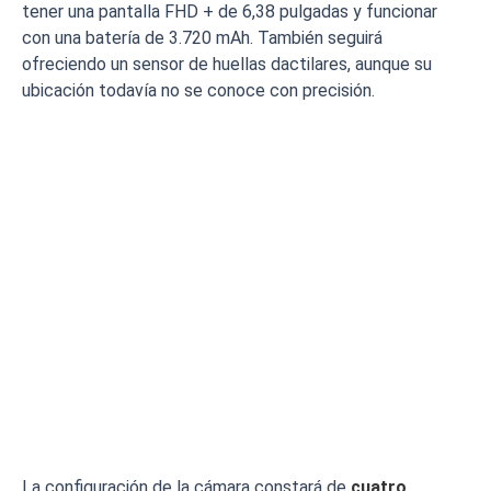
tener una pantalla FHD + de 6,38 pulgadas y funcionar
con una batería de 3.720 mAh. También seguirá
ofreciendo un sensor de huellas dactilares, aunque su
ubicación todavía no se conoce con precisión.
La configuración de la cámara constará de
cuatro