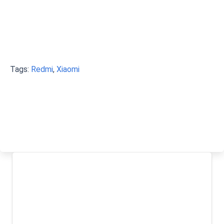
Tags:
Redmi
,
Xiaomi