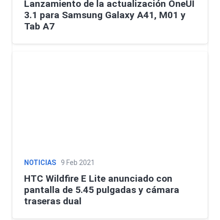
Lanzamiento de la actualización OneUI
3.1 para Samsung Galaxy A41, M01 y
Tab A7
NOTICIAS
9 Feb 2021
HTC Wildfire E Lite anunciado con
pantalla de 5.45 pulgadas y cámara
traseras dual