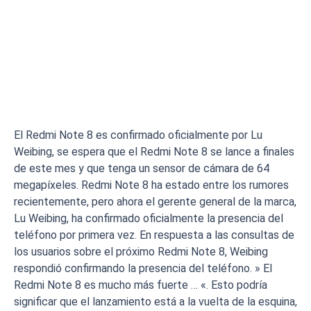
El Redmi Note 8 es confirmado oficialmente por Lu
Weibing, se espera que el Redmi Note 8 se lance a finales
de este mes y que tenga un sensor de cámara de 64
megapíxeles. Redmi Note 8 ha estado entre los rumores
recientemente, pero ahora el gerente general de la marca,
Lu Weibing, ha confirmado oficialmente la presencia del
teléfono por primera vez. En respuesta a las consultas de
los usuarios sobre el próximo Redmi Note 8, Weibing
respondió confirmando la presencia del teléfono. » El
Redmi Note 8 es mucho más fuerte … «. Esto podría
significar que el lanzamiento está a la vuelta de la esquina,