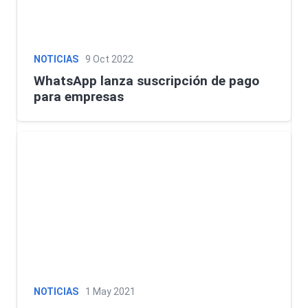
NOTICIAS
9 Oct 2022
WhatsApp lanza suscripción de pago
para empresas
NOTICIAS
1 May 2021