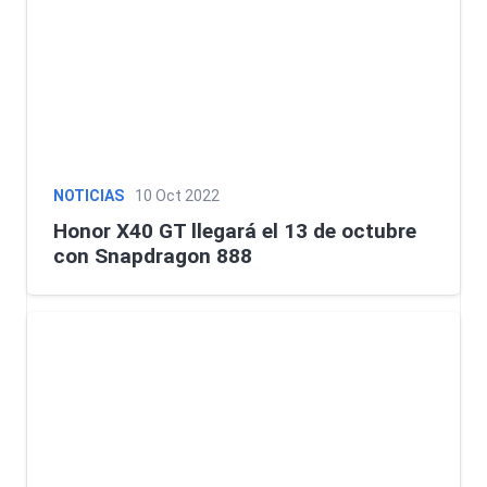
NOTICIAS
10 Oct 2022
Honor X40 GT llegará el 13 de octubre
con Snapdragon 888