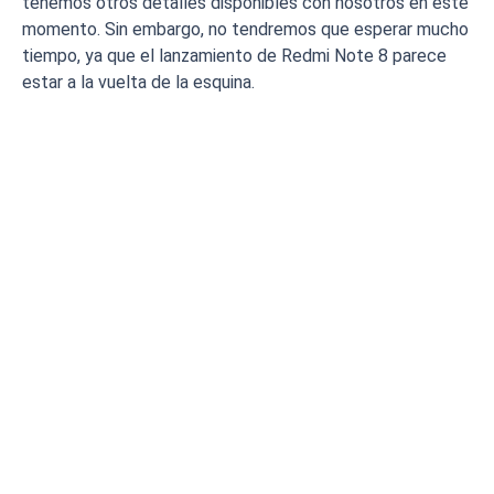
tenemos otros detalles disponibles con nosotros en este
momento. Sin embargo, no tendremos que esperar mucho
tiempo, ya que el lanzamiento de Redmi Note 8 parece
estar a la vuelta de la esquina.