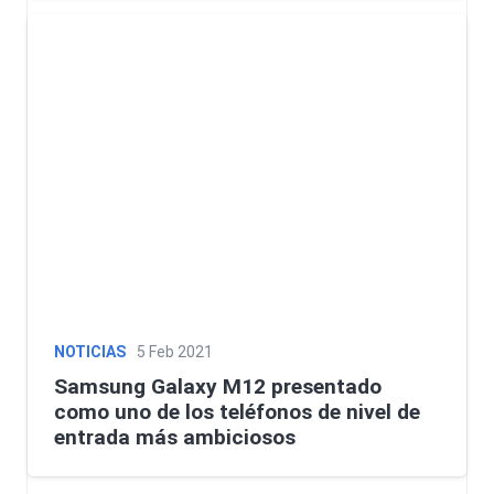
NOTICIAS
5 Feb 2021
Samsung Galaxy M12 presentado
como uno de los teléfonos de nivel de
entrada más ambiciosos