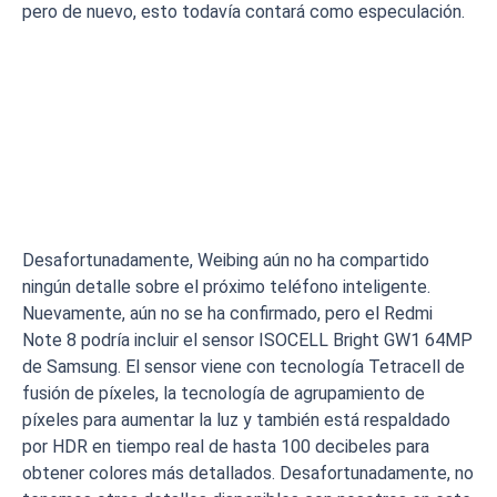
pero de nuevo, esto todavía contará como especulación.
Desafortunadamente, Weibing aún no ha compartido
ningún detalle sobre el próximo teléfono inteligente.
Nuevamente, aún no se ha confirmado, pero el Redmi
Note 8 podría incluir el sensor ISOCELL Bright GW1 64MP
de Samsung. El sensor viene con tecnología Tetracell de
fusión de píxeles, la tecnología de agrupamiento de
píxeles para aumentar la luz y también está respaldado
por HDR en tiempo real de hasta 100 decibeles para
obtener colores más detallados. Desafortunadamente, no