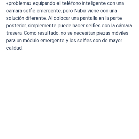
«problema» equipando el teléfono inteligente con una
cámara selfie emergente, pero Nubia viene con una
solución diferente. Al colocar una pantalla en la parte
posterior, simplemente puede hacer selfies con la cámara
trasera. Como resultado, no se necesitan piezas móviles
para un módulo emergente y los selfies son de mayor
calidad.