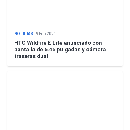
NOTICIAS
9 Feb 2021
HTC Wildfire E Lite anunciado con
pantalla de 5.45 pulgadas y cámara
traseras dual