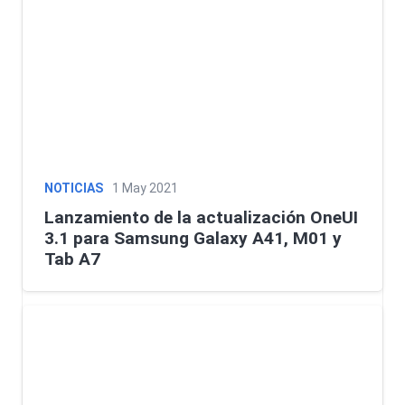
NOTICIAS
1 May 2021
Lanzamiento de la actualización OneUI
3.1 para Samsung Galaxy A41, M01 y
Tab A7