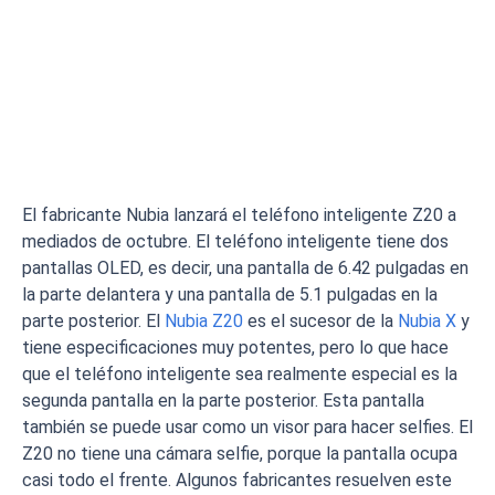
El fabricante Nubia lanzará el teléfono inteligente Z20 a
mediados de octubre. El teléfono inteligente tiene dos
pantallas OLED, es decir, una pantalla de 6.42 pulgadas en
la parte delantera y una pantalla de 5.1 pulgadas en la
parte posterior. El
Nubia Z20
es el sucesor de la
Nubia X
y
tiene especificaciones muy potentes, pero lo que hace
que el teléfono inteligente sea realmente especial es la
segunda pantalla en la parte posterior. Esta pantalla
también se puede usar como un visor para hacer selfies. El
Z20 no tiene una cámara selfie, porque la pantalla ocupa
casi todo el frente. Algunos fabricantes resuelven este