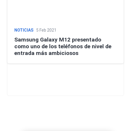
NOTICIAS
5 Feb 2021
Samsung Galaxy M12 presentado
como uno de los teléfonos de nivel de
entrada más ambiciosos