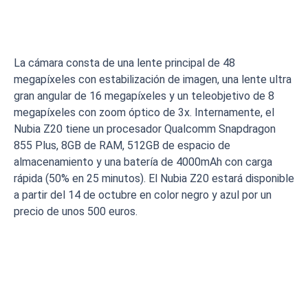
La cámara consta de una lente principal de 48
megapíxeles con estabilización de imagen, una lente ultra
gran angular de 16 megapíxeles y un teleobjetivo de 8
megapíxeles con zoom óptico de 3x. Internamente, el
Nubia Z20 tiene un procesador Qualcomm Snapdragon
855 Plus, 8GB de RAM, 512GB de espacio de
almacenamiento y una batería de 4000mAh con carga
rápida (50% en 25 minutos). El Nubia Z20 estará disponible
a partir del 14 de octubre en color negro y azul por un
precio de unos 500 euros.