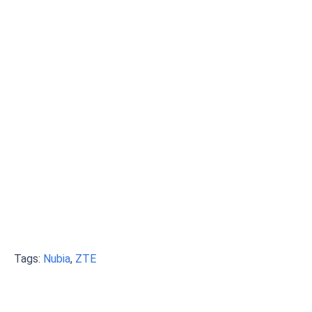
Tags:
Nubia
,
ZTE