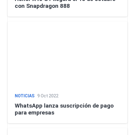
con Snapdragon 888
NOTICIAS
9 Oct 2022
WhatsApp lanza suscripción de pago
para empresas