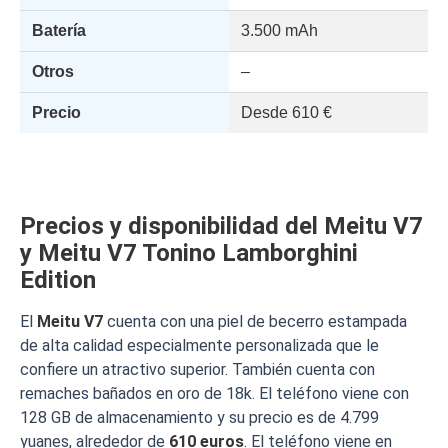
Batería
3.500 mAh
Otros
–
Precio
Desde 610 €
Precios y disponibilidad del Meitu V7
y Meitu V7 Tonino Lamborghini
Edition
El
Meitu V7
cuenta con una piel de becerro estampada
de alta calidad especialmente personalizada que le
confiere un atractivo superior. También cuenta con
remaches bañados en oro de 18k. El teléfono viene con
128 GB de almacenamiento y su precio es de 4.799
yuanes, alrededor de
610 euros
. El teléfono viene en