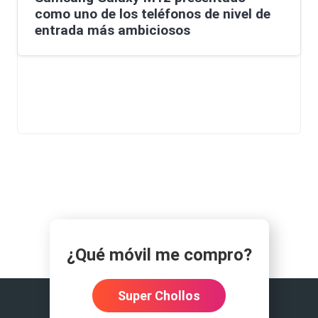
como uno de los teléfonos de nivel de
entrada más ambiciosos
¿Qué móvil me compro?
Super Chollos