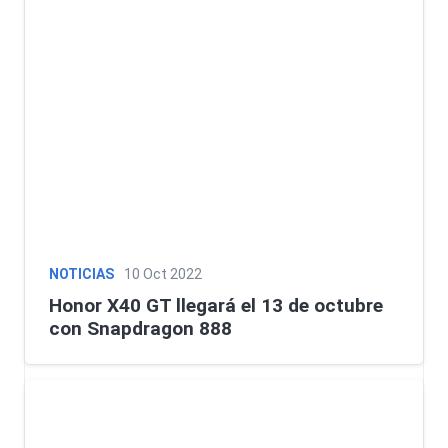
NOTICIAS
10 Oct 2022
Honor X40 GT llegará el 13 de octubre
con Snapdragon 888