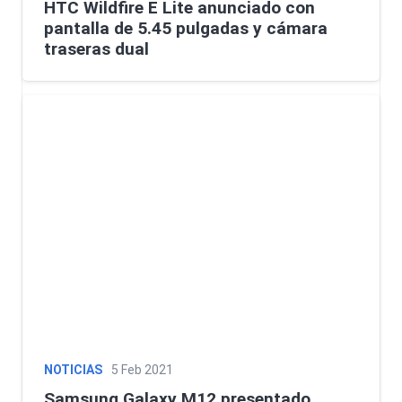
HTC Wildfire E Lite anunciado con
pantalla de 5.45 pulgadas y cámara
traseras dual
NOTICIAS
5 Feb 2021
Samsung Galaxy M12 presentado