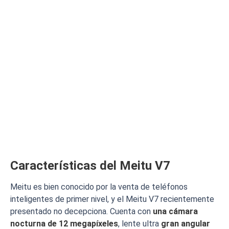
Características del Meitu V7
Meitu es bien conocido por la venta de teléfonos
inteligentes de primer nivel, y el Meitu V7 recientemente
presentado no decepciona. Cuenta con
una cámara
nocturna de 12 megapíxeles
, lente ultra
gran angular