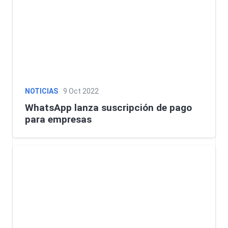
NOTICIAS
9 Oct 2022
WhatsApp lanza suscripción de pago
para empresas