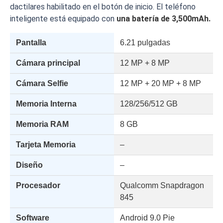
dactilares habilitado en el botón de inicio. El teléfono
inteligente está equipado con
una batería de 3,500mAh.
Pantalla
6.21 pulgadas
Cámara principal
12 MP + 8 MP
Cámara Selfie
12 MP + 20 MP + 8 MP
Memoria Interna
128/256/512 GB
Memoria RAM
8 GB
Tarjeta Memoria
–
Diseño
–
Procesador
Qualcomm Snapdragon
845
Software
Android 9.0 Pie