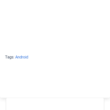
Tags:
Android