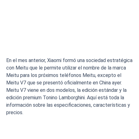
En el mes anterior, Xiaomi formó una sociedad estratégica
con Meitu que le permite utilizar el nombre de la marca
Meitu para los próximos teléfonos Meitu, excepto el
Meitu V7 que se presentó oficialmente en China ayer.
Meitu V7 viene en dos modelos, la edición estándar y la
edición premium Tonino Lamborghini. Aquí está toda la
información sobre las especificaciones, características y
precios.