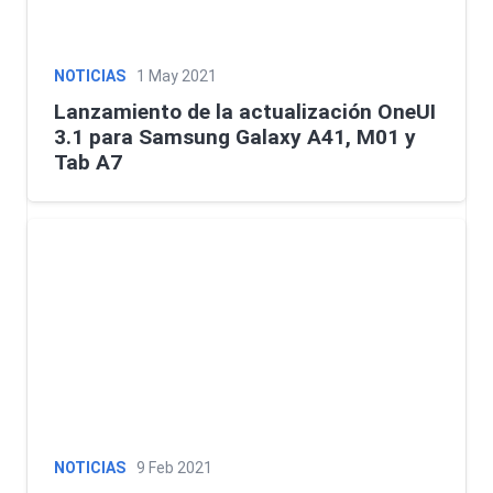
NOTICIAS
1 May 2021
Lanzamiento de la actualización OneUI
3.1 para Samsung Galaxy A41, M01 y
Tab A7
NOTICIAS
9 Feb 2021