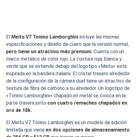
El
Meitu V7 Tonino Lamborghini
incluye las mismas
especificaciones y diseño de cuero que la versión normal,
pero tiene un atractivo más premium
. Cuenta con un
marco metálico de color rojo. La costura roja, blanca y
verde que se extiende debajo del logotipo «Meitu» está
inspirada en la bandera italiana. El cristal trasero alrededor
de la configuración de la cámara dual tiene un atractivo de
textura de fibra de carbono a su alrededor. Un logotipo de
«Tonino Lamborghini» chapado en metal se coloca en la
parte trasera junto
con cuatro remaches chapados en
oro de 18k.
El Meitu V7 Tonino Lamborghini es un modelo de edición
limitada que viene
en dos opciones de almacenamiento