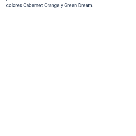
colores Cabernet Orange y Green Dream.