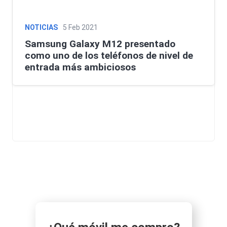
NOTICIAS
5 Feb 2021
Samsung Galaxy M12 presentado
como uno de los teléfonos de nivel de
entrada más ambiciosos