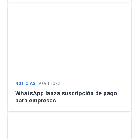
NOTICIAS
9 Oct 2022
WhatsApp lanza suscripción de pago
para empresas