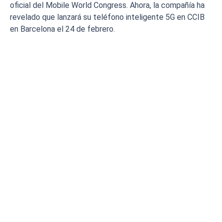
oficial del Mobile World Congress. Ahora, la compañía ha
revelado que lanzará su teléfono inteligente 5G en CCIB
en Barcelona el 24 de febrero.