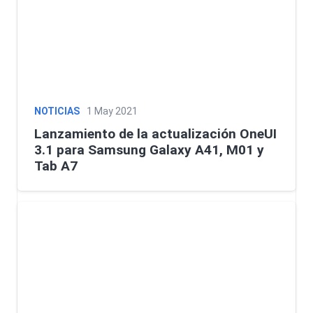
NOTICIAS
1 May 2021
Lanzamiento de la actualización OneUI
3.1 para Samsung Galaxy A41, M01 y
Tab A7