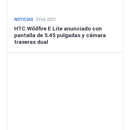
NOTICIAS
9 Feb 2021
HTC Wildfire E Lite anunciado con
pantalla de 5.45 pulgadas y cámara
traseras dual