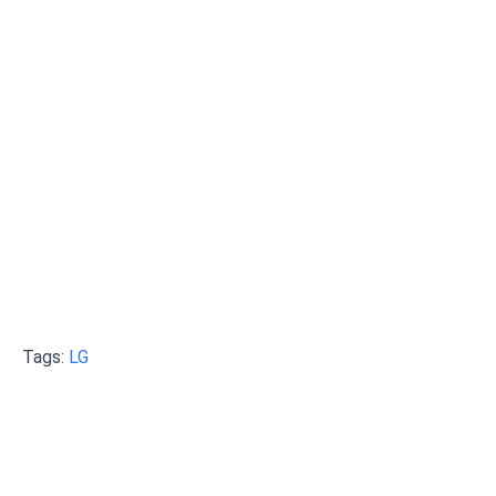
Tags:
LG