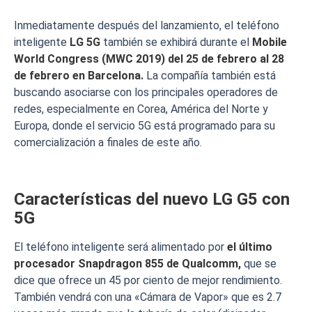
Inmediatamente después del lanzamiento, el teléfono
inteligente
LG 5G
también se exhibirá durante el
Mobile
World Congress (MWC 2019) del 25 de febrero al 28
de febrero en Barcelona.
La compañía también está
buscando asociarse con los principales operadores de
redes, especialmente en Corea, América del Norte y
Europa, donde el servicio 5G está programado para su
comercialización a finales de este año.
Características del nuevo LG G5 con
5G
El teléfono inteligente será alimentado por
el último
procesador Snapdragon 855 de Qualcomm,
que se
dice que ofrece un 45 por ciento de mejor rendimiento.
También vendrá con una «Cámara de Vapor» que es 2.7