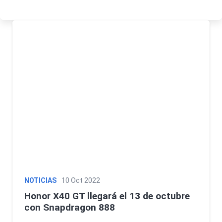
NOTICIAS
10 Oct 2022
Honor X40 GT llegará el 13 de octubre
con Snapdragon 888