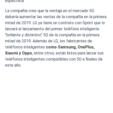
específica.
La compañía cree que la ventaja en el mercado 5G
debería aumentar las ventas de la compañía en la primera
mitad de 2019. LG ya tiene un contrato con Sprint que lo
lanzará al lanzamiento del primer teléfono inteligente
“brillante y distintivo” 5G de la compañía en la primera
mitad de 2019. Además de LG, los fabricantes de
teléfonos inteligentes
como Samsung, OnePlus,
Xiaomi y Oppo
, entre otros, están listos para lanzar sus
teléfonos inteligentes compatibles con 5G a finales de
este año.