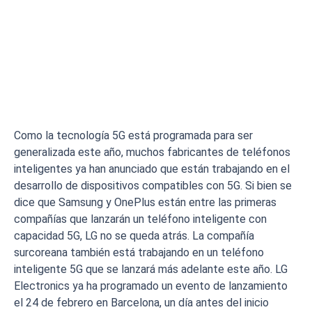
Como la tecnología 5G está programada para ser
generalizada este año, muchos fabricantes de teléfonos
inteligentes ya han anunciado que están trabajando en el
desarrollo de dispositivos compatibles con 5G. Si bien se
dice que Samsung y OnePlus están entre las primeras
compañías que lanzarán un teléfono inteligente con
capacidad 5G, LG no se queda atrás. La compañía
surcoreana también está trabajando en un teléfono
inteligente 5G que se lanzará más adelante este año. LG
Electronics ya ha programado un evento de lanzamiento
el 24 de febrero en Barcelona, ​​un día antes del inicio