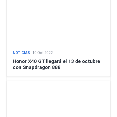
NOTICIAS
10 Oct 2022
Honor X40 GT llegará el 13 de octubre
con Snapdragon 888