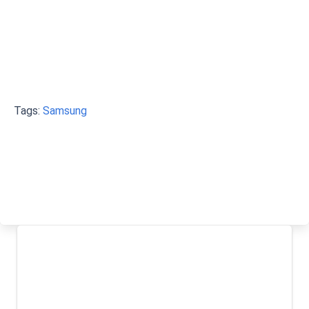
Tags:
Samsung