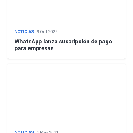
NOTICIAS
9 Oct 2022
WhatsApp lanza suscripción de pago
para empresas
NOTICIAS
1 May 2021