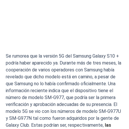
Se rumorea que la versión 5G del Samsung Galaxy S10 +
podría haber aparecido ya. Durante más de tres meses, la
cooperación de varios operadores con Samsung había
revelado que dicho modelo está en camino, a pesar de
que Samsung no lo había confirmado oficialmente. Una
información reciente indica que el dispositivo tiene el
número de modelo SM-G977, que podría ser la primera
verificación y aprobación adecuadas de su presencia. El
modelo 5G se vio con los números de modelo SM-G977U
y SM-G977N tal como fueron adquiridos por la gente de
Galaxy Club. Estas podrían ser, respectivamente,
las