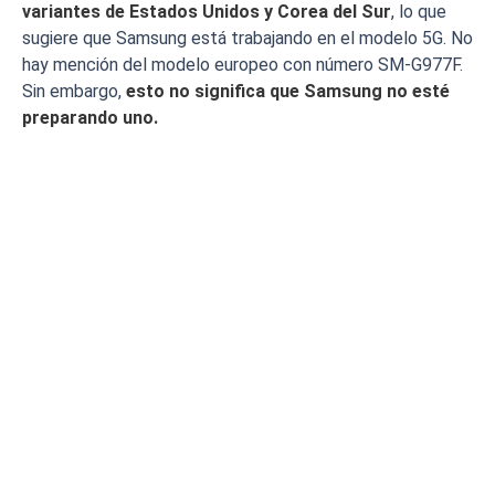
variantes de Estados Unidos y Corea del Sur
, lo que
sugiere que Samsung está trabajando en el modelo 5G. No
hay mención del modelo europeo con número SM-G977F.
Sin embargo,
esto no significa que Samsung no esté
preparando uno.