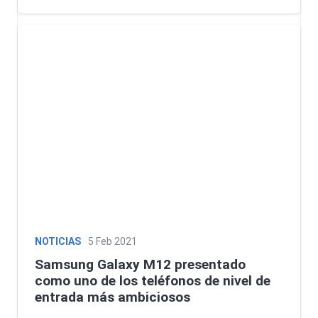
NOTICIAS
5 Feb 2021
Samsung Galaxy M12 presentado
como uno de los teléfonos de nivel de
entrada más ambiciosos