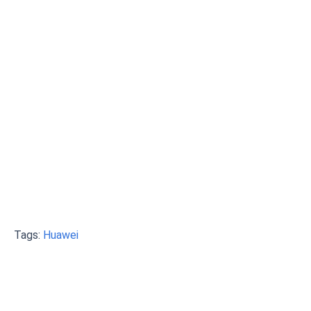
Tags:
Huawei