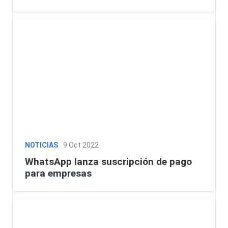
NOTICIAS
9 Oct 2022
WhatsApp lanza suscripción de pago
para empresas