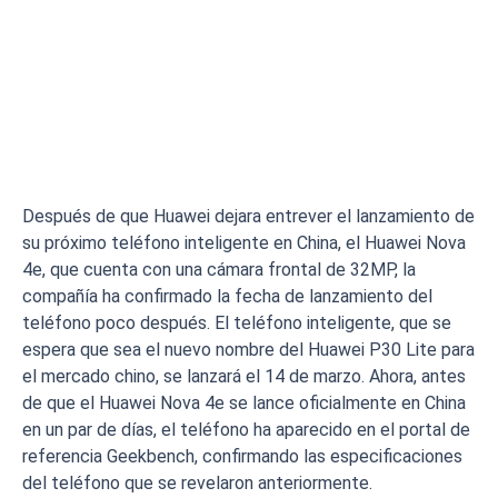
Después de que Huawei dejara entrever el lanzamiento de
su próximo teléfono inteligente en China, el Huawei Nova
4e, que cuenta con una cámara frontal de 32MP, la
compañía ha confirmado la fecha de lanzamiento del
teléfono poco después. El teléfono inteligente, que se
espera que sea el nuevo nombre del Huawei P30 Lite para
el mercado chino, se lanzará el 14 de marzo. Ahora, antes
de que el Huawei Nova 4e se lance oficialmente en China
en un par de días, el teléfono ha aparecido en el portal de
referencia Geekbench, confirmando las especificaciones
del teléfono que se revelaron anteriormente.