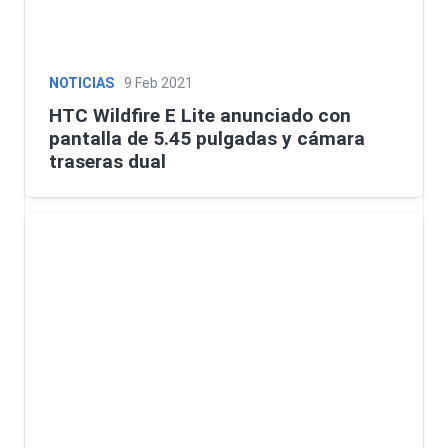
NOTICIAS
9 Feb 2021
HTC Wildfire E Lite anunciado con
pantalla de 5.45 pulgadas y cámara
traseras dual