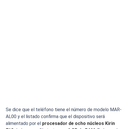
Se dice que el teléfono tiene el número de modelo MAR-
AL00 y el listado confirma que el dispositivo será
alimentado por el
procesador de ocho núcleos Kirin