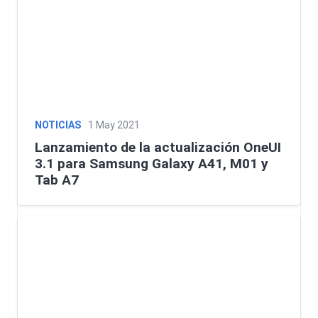
NOTICIAS
1 May 2021
Lanzamiento de la actualización OneUI
3.1 para Samsung Galaxy A41, M01 y
Tab A7