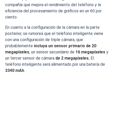
compañía que mejora el rendimiento del teléfono y la
eficiencia del procesamiento de gráficos en un 60 por
ciento.
En cuanto a la configuración de la cámara en la parte
posterior, se rumorea que el teléfono inteligente viene
con una configuración de triple cámara, que
probablemente
incluya un sensor primario de 20
megapíxeles
, un sensor secundario de
16 megapíxeles
y
un tercer sensor de cámara
de 2 megapíxeles.
El
teléfono inteligente será alimentado por una batería de
3340 mAh
.