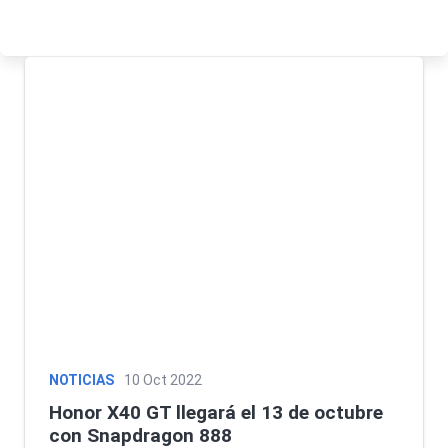
NOTICIAS
10 Oct 2022
Honor X40 GT llegará el 13 de octubre
con Snapdragon 888