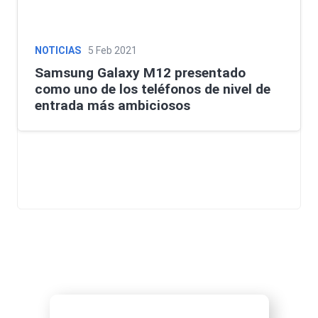
NOTICIAS
5 Feb 2021
Samsung Galaxy M12 presentado
como uno de los teléfonos de nivel de
entrada más ambiciosos