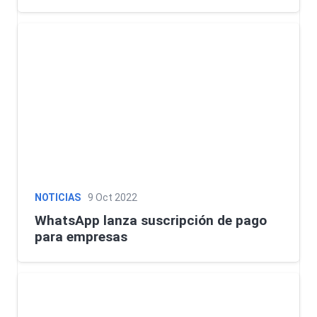
NOTICIAS
9 Oct 2022
WhatsApp lanza suscripción de pago
para empresas