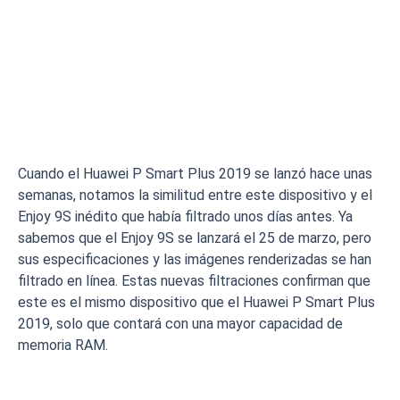
Cuando el Huawei P Smart Plus 2019 se lanzó hace unas
semanas, notamos la similitud entre este dispositivo y el
Enjoy 9S inédito que había filtrado unos días antes. Ya
sabemos que el Enjoy 9S se lanzará el 25 de marzo, pero
sus especificaciones y las imágenes renderizadas se han
filtrado en línea. Estas nuevas filtraciones confirman que
este es el mismo dispositivo que el Huawei P Smart Plus
2019, solo que contará con una mayor capacidad de
memoria RAM.