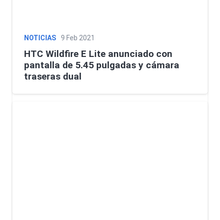
NOTICIAS
9 Feb 2021
HTC Wildfire E Lite anunciado con
pantalla de 5.45 pulgadas y cámara
traseras dual