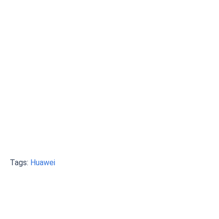
Tags:
Huawei