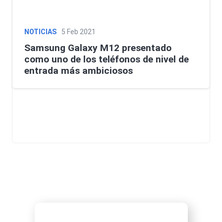
NOTICIAS
5 Feb 2021
Samsung Galaxy M12 presentado
como uno de los teléfonos de nivel de
entrada más ambiciosos