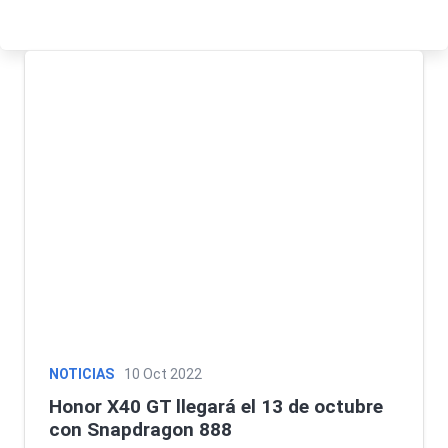
NOTICIAS
10 Oct 2022
Honor X40 GT llegará el 13 de octubre
con Snapdragon 888