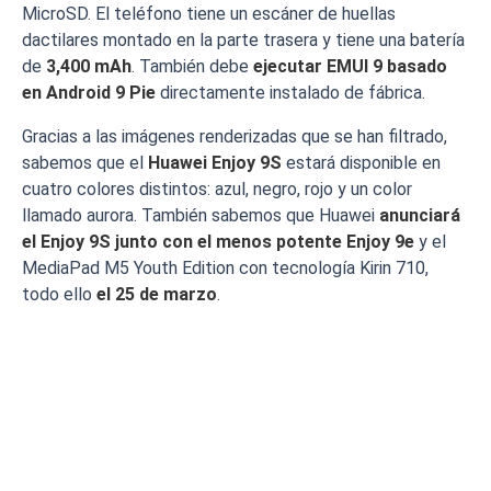
MicroSD. El teléfono tiene un escáner de huellas
dactilares montado en la parte trasera y tiene una batería
de
3,400 mAh
. También debe
ejecutar EMUI 9 basado
en Android 9 Pie
directamente instalado de fábrica.
Gracias a las imágenes renderizadas que se han filtrado,
sabemos que el
Huawei Enjoy 9S
estará disponible en
cuatro colores distintos: azul, negro, rojo y un color
llamado aurora. También sabemos que Huawei
anunciará
el Enjoy 9S junto con el menos potente Enjoy 9e
y el
MediaPad M5 Youth Edition con tecnología Kirin 710,
todo ello
el 25 de marzo
.