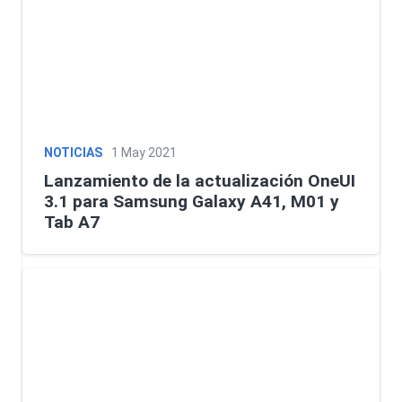
NOTICIAS
1 May 2021
Lanzamiento de la actualización OneUI
3.1 para Samsung Galaxy A41, M01 y
Tab A7