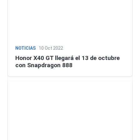
NOTICIAS
10 Oct 2022
Honor X40 GT llegará el 13 de octubre
con Snapdragon 888