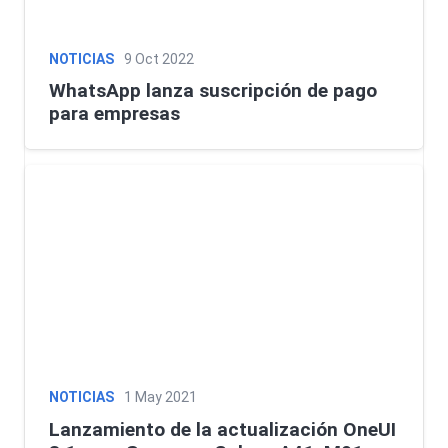
NOTICIAS
9 Oct 2022
WhatsApp lanza suscripción de pago
para empresas
NOTICIAS
1 May 2021
Lanzamiento de la actualización OneUI