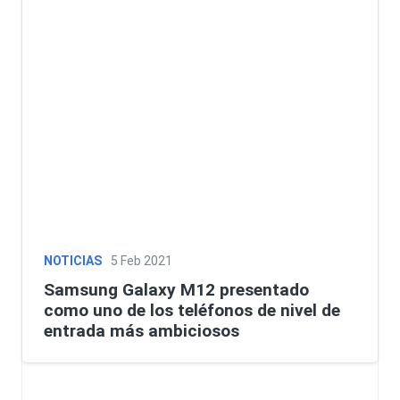
NOTICIAS
5 Feb 2021
Samsung Galaxy M12 presentado
como uno de los teléfonos de nivel de
entrada más ambiciosos