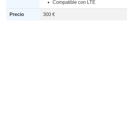
Compatible con LTE
Precio
300 €