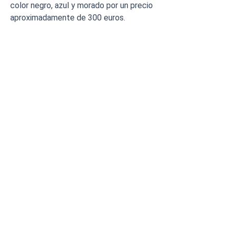
color negro, azul y morado por un precio
aproximadamente de 300 euros.