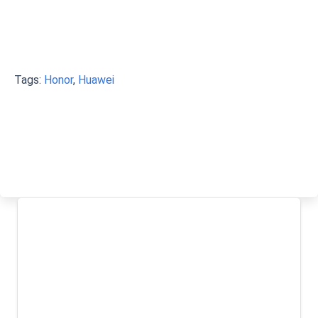
Tags:
Honor
,
Huawei