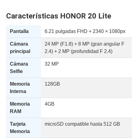
Características HONOR 20 Lite
Pantalla
6.21 pulgadas FHD + 2340 × 1080px
Cámara
24 MP (F1.8) + 8 MP (gran angular F
principal
2.4) + 2 MP (profundidad F 2.4)
Cámara
32 MP
Selfie
Memoria
128GB
Interna
Memoria
4GB
RAM
Tarjeta
microSD compatible hasta 512 GB
Memoria