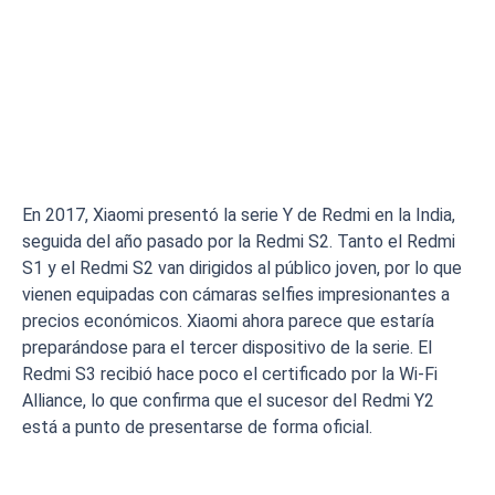
En 2017, Xiaomi presentó la serie Y de Redmi en la India,
seguida del año pasado por la Redmi S2. Tanto el Redmi
S1 y el Redmi S2 van dirigidos al público joven, por lo que
vienen equipadas con cámaras selfies impresionantes a
precios económicos. Xiaomi ahora parece que estaría
preparándose para el tercer dispositivo de la serie. El
Redmi S3 recibió hace poco el certificado por la Wi-Fi
Alliance, lo que confirma que el sucesor del Redmi Y2
está a punto de presentarse de forma oficial.