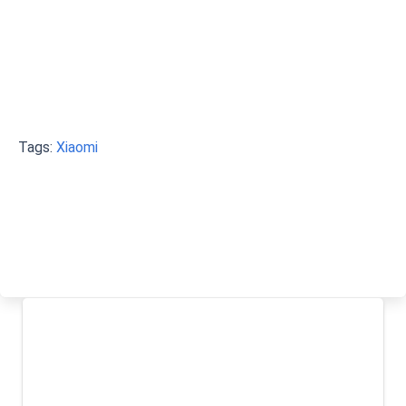
Tags:
Xiaomi