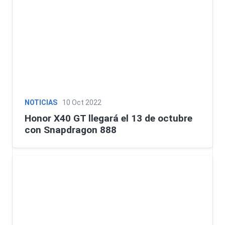
NOTICIAS
10 Oct 2022
Honor X40 GT llegará el 13 de octubre
con Snapdragon 888