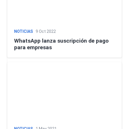
NOTICIAS
9 Oct 2022
WhatsApp lanza suscripción de pago
para empresas
NOTICIAS
1 May 2021