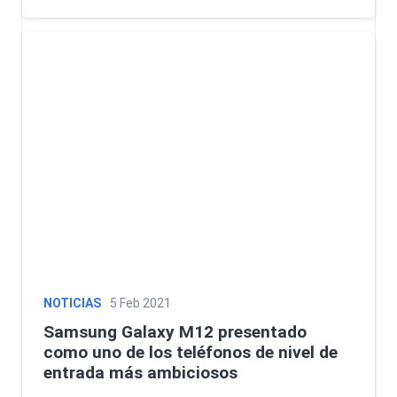
NOTICIAS
5 Feb 2021
Samsung Galaxy M12 presentado
como uno de los teléfonos de nivel de
entrada más ambiciosos