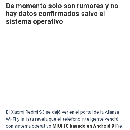
De momento solo son rumores y no
hay datos confirmados salvo el
sistema operativo
El Xiaomi Redmi S3 se dejó ver en el portal de la Alianza
Wi-Fi y la lista revela que el teléfono inteligente vendrá
con sistema operativo
MIUI 10 basado en Android 9
Pie.