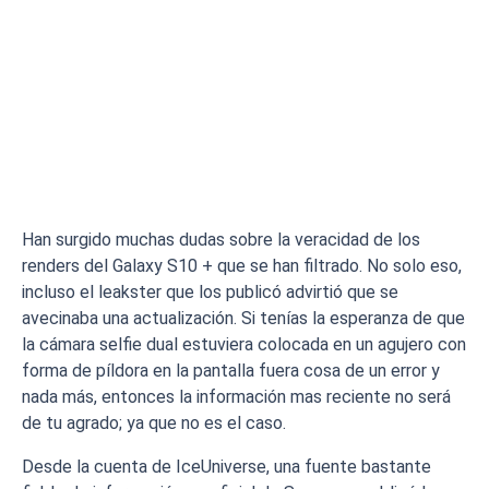
Han surgido muchas dudas sobre la veracidad de los
renders del Galaxy S10 + que se han filtrado. No solo eso,
incluso el leakster que los publicó advirtió que se
avecinaba una actualización. Si tenías la esperanza de que
la cámara selfie dual estuviera colocada en un agujero con
forma de píldora en la pantalla fuera cosa de un error y
nada más, entonces la información mas reciente no será
de tu agrado; ya que no es el caso.
Desde la cuenta de IceUniverse, una fuente bastante