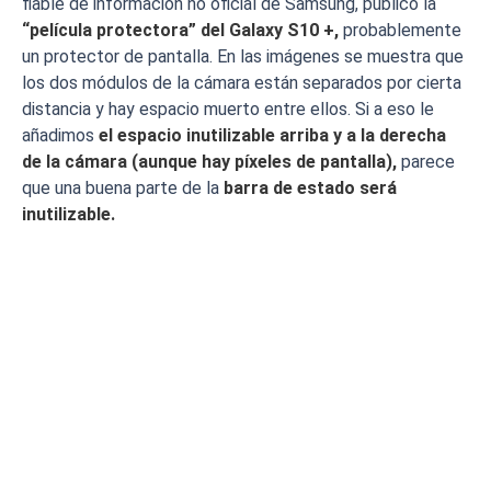
fiable de información no oficial de Samsung, publicó la
“película protectora” del Galaxy S10 +,
probablemente
un protector de pantalla. En las imágenes se muestra que
los dos módulos de la cámara están separados por cierta
distancia y hay espacio muerto entre ellos. Si a eso le
añadimos
el espacio inutilizable arriba y a la derecha
de la cámara (aunque hay píxeles de pantalla),
parece
que una buena parte de la
barra de estado será
inutilizable.