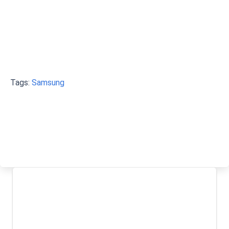
Tags:
Samsung