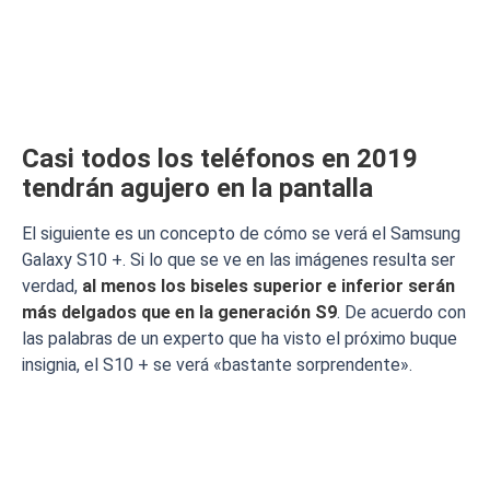
Casi todos los teléfonos en 2019
tendrán agujero en la pantalla
El siguiente es un concepto de cómo se verá el Samsung
Galaxy S10 +. Si lo que se ve en las imágenes resulta ser
verdad,
al menos los biseles superior e inferior serán
más delgados que en la generación S9
. De acuerdo con
las palabras de un experto que ha visto el próximo buque
insignia, el S10 + se verá «bastante sorprendente».