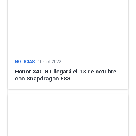
NOTICIAS
10 Oct 2022
Honor X40 GT llegará el 13 de octubre
con Snapdragon 888