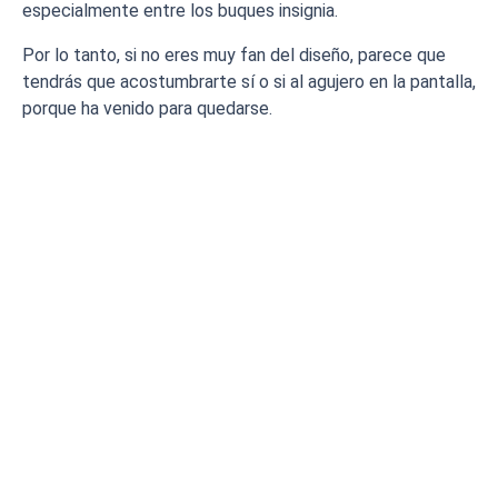
especialmente entre los buques insignia.
Por lo tanto, si no eres muy fan del diseño, parece que
tendrás que acostumbrarte sí o si al agujero en la pantalla,
porque ha venido para quedarse.