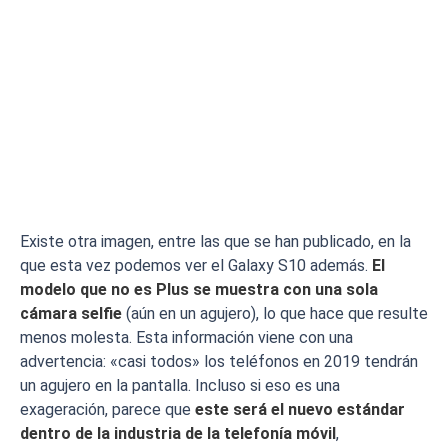
Existe otra imagen, entre las que se han publicado, en la
que esta vez podemos ver el Galaxy S10 además.
El
modelo que no es Plus se muestra con una sola
cámara selfie
(aún en un agujero), lo que hace que resulte
menos molesta. Esta información viene con una
advertencia: «casi todos» los teléfonos en 2019 tendrán
un agujero en la pantalla. Incluso si eso es una
exageración, parece que
este será el nuevo estándar
dentro de la industria de la telefonía móvil
,