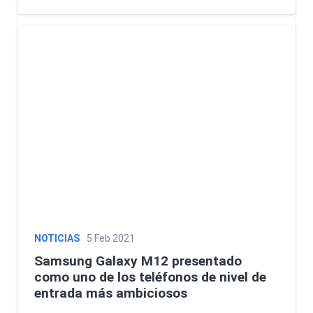
NOTICIAS
5 Feb 2021
Samsung Galaxy M12 presentado
como uno de los teléfonos de nivel de
entrada más ambiciosos