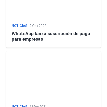
NOTICIAS
9 Oct 2022
WhatsApp lanza suscripción de pago
para empresas
NOTICIAS
1 May 2021