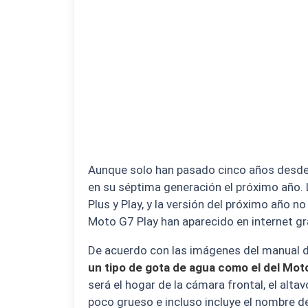
Aunque solo han pasado cinco años desde 
en su séptima generación el próximo año. L
Plus y Play, y la versión del próximo año n
Moto G7 Play han aparecido en internet g
De acuerdo con las imágenes del manual d
un tipo de gota de agua como el del Mot
será el hogar de la cámara frontal, el altav
poco grueso e incluso incluye el nombre de