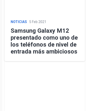
NOTICIAS
5 Feb 2021
Samsung Galaxy M12
presentado como uno de
los teléfonos de nivel de
entrada más ambiciosos