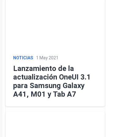
NOTICIAS
1 May 2021
Lanzamiento de la
actualización OneUI 3.1
para Samsung Galaxy
A41, M01 y Tab A7