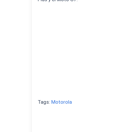
Tags:
Motorola